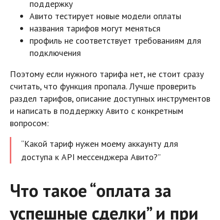
поддержку
Авито тестирует новые модели оплаты
названия тарифов могут меняться
профиль не соответствует требованиям для
подключения
Поэтому если нужного тарифа нет, не стоит сразу
считать, что функция пропала. Лучше проверить
раздел тарифов, описание доступных инструментов
и написать в поддержку Авито с конкретным
вопросом:
“Какой тариф нужен моему аккаунту для
доступа к API мессенджера Авито?”
Что такое “оплата за
успешные сделки” и при