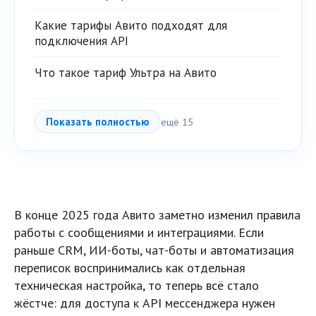
Какие тарифы Авито подходят для
подключения API
Что такое тариф Ультра на Авито
Показать полностью
ещё 15
В конце 2025 года Авито заметно изменил правила
работы с сообщениями и интеграциями. Если
раньше CRM, ИИ-боты, чат-боты и автоматизация
переписок воспринимались как отдельная
техническая настройка, то теперь всё стало
жёстче: для доступа к API мессенджера нужен