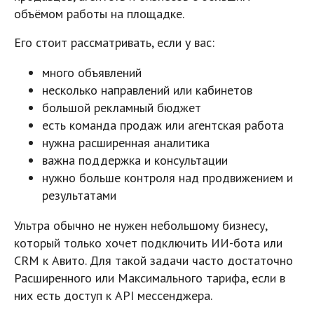
объёмом работы на площадке.
Его стоит рассматривать, если у вас:
много объявлений
несколько направлений или кабинетов
большой рекламный бюджет
есть команда продаж или агентская работа
нужна расширенная аналитика
важна поддержка и консультации
нужно больше контроля над продвижением и
результатами
Ультра обычно не нужен небольшому бизнесу,
который только хочет подключить ИИ-бота или
CRM к Авито. Для такой задачи часто достаточно
Расширенного или Максимального тарифа, если в
них есть доступ к API мессенджера.