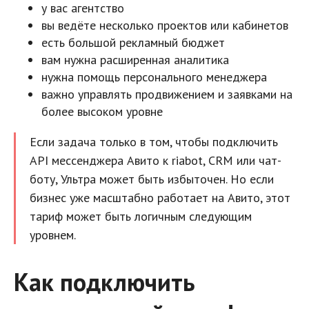
у вас агентство
вы ведёте несколько проектов или кабинетов
есть большой рекламный бюджет
вам нужна расширенная аналитика
нужна помощь персонального менеджера
важно управлять продвижением и заявками на
более высоком уровне
Если задача только в том, чтобы подключить
API мессенджера Авито к riabot, CRM или чат-
боту, Ультра может быть избыточен. Но если
бизнес уже масштабно работает на Авито, этот
тариф может быть логичным следующим
уровнем.
Как подключить