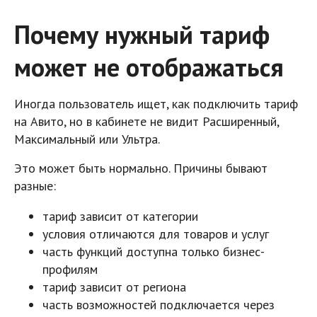
Почему нужный тариф
может не отображаться
Иногда пользователь ищет, как подключить тариф
на Авито, но в кабинете не видит Расширенный,
Максимальный или Ультра.
Это может быть нормально. Причины бывают
разные:
тариф зависит от категории
условия отличаются для товаров и услуг
часть функций доступна только бизнес-
профилям
тариф зависит от региона
часть возможностей подключается через