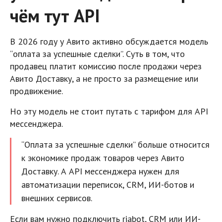
чём тут API
В 2026 году у Авито активно обсуждается модель
“оплата за успешные сделки”. Суть в том, что
продавец платит комиссию после продажи через
Авито Доставку, а не просто за размещение или
продвижение.
Но эту модель не стоит путать с тарифом для API
мессенджера.
“Оплата за успешные сделки” больше относится
к экономике продаж товаров через Авито
Доставку. А API мессенджера нужен для
автоматизации переписок, CRM, ИИ-ботов и
внешних сервисов.
Если вам нужно подключить riabot, CRM или ИИ-