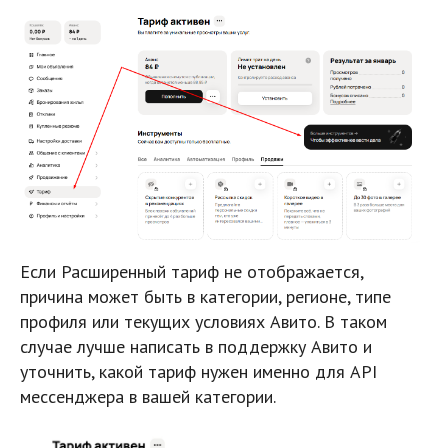
Если Расширенный тариф не отображается,
причина может быть в категории, регионе, типе
профиля или текущих условиях Авито. В таком
случае лучше написать в поддержку Авито и
уточнить, какой тариф нужен именно для API
мессенджера в вашей категории.