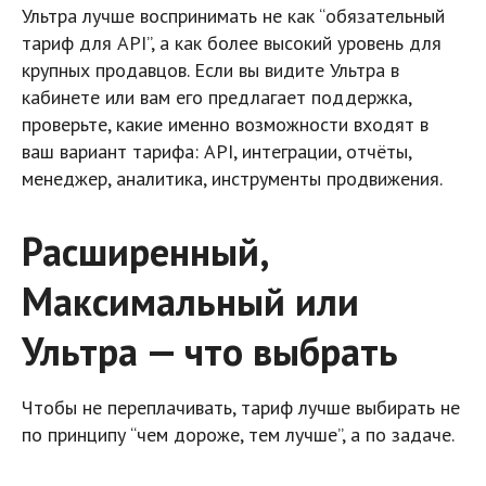
Ультра лучше воспринимать не как “обязательный
тариф для API”, а как более высокий уровень для
крупных продавцов. Если вы видите Ультра в
кабинете или вам его предлагает поддержка,
проверьте, какие именно возможности входят в
ваш вариант тарифа: API, интеграции, отчёты,
менеджер, аналитика, инструменты продвижения.
Расширенный,
Максимальный или
Ультра — что выбрать
Чтобы не переплачивать, тариф лучше выбирать не
по принципу “чем дороже, тем лучше”, а по задаче.