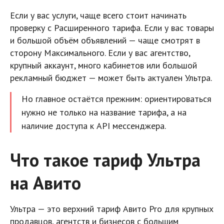
Если у вас услуги, чаще всего стоит начинать
проверку с Расширенного тарифа. Если у вас товары
и большой объём объявлений — чаще смотрят в
сторону Максимального. Если у вас агентство,
крупный аккаунт, много кабинетов или большой
рекламный бюджет — может быть актуален Ультра.
Но главное остаётся прежним: ориентироваться
нужно не только на название тарифа, а на
наличие доступа к API мессенджера.
Что такое тариф Ультра
на Авито
Ультра — это верхний тариф Авито Pro для крупных
продавцов, агентств и бизнесов с большим