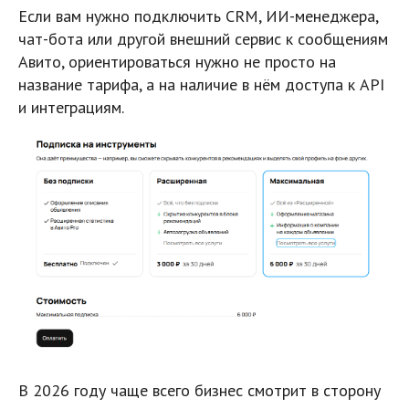
Если вам нужно подключить CRM, ИИ-менеджера,
чат-бота или другой внешний сервис к сообщениям
Авито, ориентироваться нужно не просто на
название тарифа, а на наличие в нём доступа к API
и интеграциям.
В 2026 году чаще всего бизнес смотрит в сторону