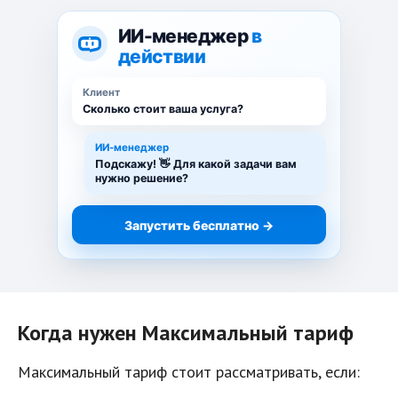
ИИ-менеджер
в
действии
Клиент
Сколько стоит ваша услуга?
ИИ-менеджер
Подскажу! 👋 Для какой задачи вам
нужно решение?
Запустить бесплатно →
Когда нужен Максимальный тариф
Максимальный тариф стоит рассматривать, если: