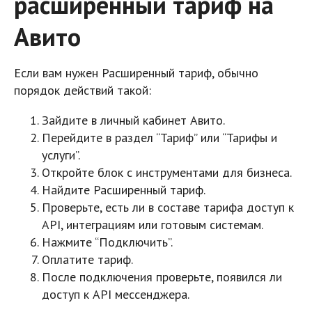
расширенный тариф на
Авито
Если вам нужен Расширенный тариф, обычно
порядок действий такой:
Зайдите в личный кабинет Авито.
Перейдите в раздел “Тариф” или “Тарифы и
услуги”.
Откройте блок с инструментами для бизнеса.
Найдите Расширенный тариф.
Проверьте, есть ли в составе тарифа доступ к
API, интеграциям или готовым системам.
Нажмите “Подключить”.
Оплатите тариф.
После подключения проверьте, появился ли
доступ к API мессенджера.