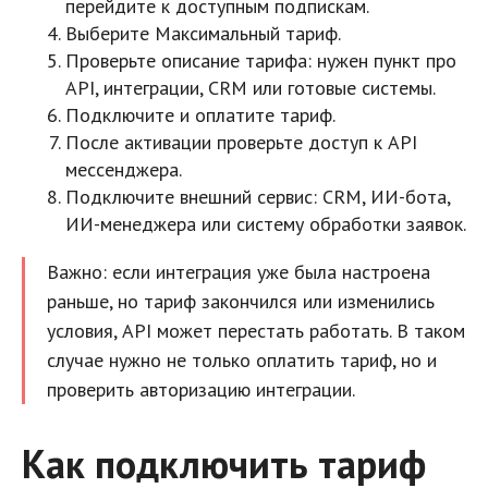
перейдите к доступным подпискам.
Выберите Максимальный тариф.
Проверьте описание тарифа: нужен пункт про
API, интеграции, CRM или готовые системы.
Подключите и оплатите тариф.
После активации проверьте доступ к API
мессенджера.
Подключите внешний сервис: CRM, ИИ-бота,
ИИ-менеджера или систему обработки заявок.
Важно: если интеграция уже была настроена
раньше, но тариф закончился или изменились
условия, API может перестать работать. В таком
случае нужно не только оплатить тариф, но и
проверить авторизацию интеграции.
Как подключить тариф