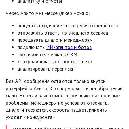
аналитику и отчёты
Через Авито API мессенджер можно:
получать входящие сообщения от клиентов
отправлять ответы из внешнего сервиса
передавать диалоги менеджерам
подключать
ИИ-агентов и ботов
фиксировать заявки в CRM
контролировать скорость ответа
анализировать переписки
Без API сообщения остаются только внутри
интерфейса Авито. Это нормально, если обращений
мало. Но если заявок много, появляются типичные
проблемы: менеджеры не успевают отвечать,
диалоги теряются, скорость падает, клиенты
уходят к конкурентам.