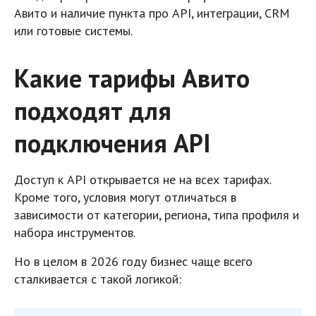
Авито и наличие пункта про API, интеграции, CRM
или готовые системы.
Какие тарифы Авито
подходят для
подключения API
Доступ к API открывается не на всех тарифах.
Кроме того, условия могут отличаться в
зависимости от категории, региона, типа профиля и
набора инструментов.
Но в целом в 2026 году бизнес чаще всего
сталкивается с такой логикой: