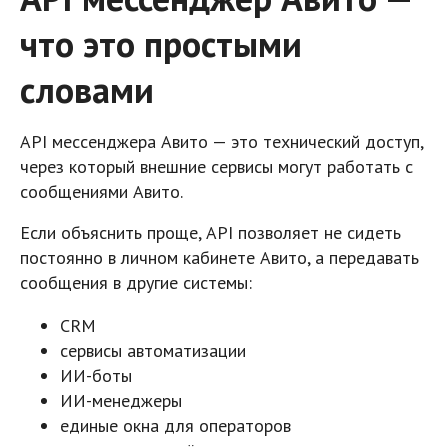
что это простыми
словами
API мессенджера Авито — это технический доступ,
через который внешние сервисы могут работать с
сообщениями Авито.
Если объяснить проще, API позволяет не сидеть
постоянно в личном кабинете Авито, а передавать
сообщения в другие системы:
CRM
сервисы автоматизации
ИИ-боты
ИИ-менеджеры
единые окна для операторов