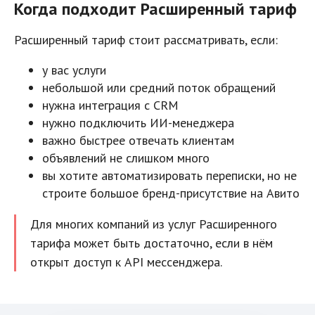
Когда подходит Расширенный тариф
Расширенный тариф стоит рассматривать, если:
у вас услуги
небольшой или средний поток обращений
нужна интеграция с CRM
нужно подключить ИИ-менеджера
важно быстрее отвечать клиентам
объявлений не слишком много
вы хотите автоматизировать переписки, но не
строите большое бренд-присутствие на Авито
Для многих компаний из услуг Расширенного
тарифа может быть достаточно, если в нём
открыт доступ к API мессенджера.