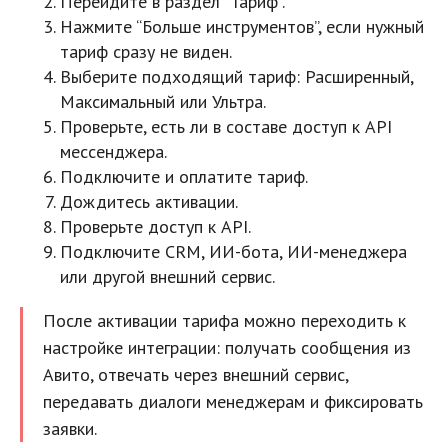
Перейдите в раздел “Тариф”.
Нажмите “Больше инструментов”, если нужный
тариф сразу не виден.
Выберите подходящий тариф: Расширенный,
Максимальный или Ультра.
Проверьте, есть ли в составе доступ к API
мессенджера.
Подключите и оплатите тариф.
Дождитесь активации.
Проверьте доступ к API.
Подключите CRM, ИИ-бота, ИИ-менеджера
или другой внешний сервис.
После активации тарифа можно переходить к
настройке интеграции: получать сообщения из
Авито, отвечать через внешний сервис,
передавать диалоги менеджерам и фиксировать
заявки.