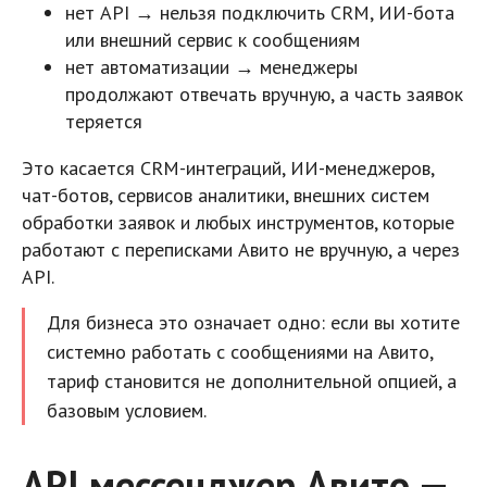
нет API → нельзя подключить CRM, ИИ-бота
или внешний сервис к сообщениям
нет автоматизации → менеджеры
продолжают отвечать вручную, а часть заявок
теряется
Это касается CRM-интеграций, ИИ-менеджеров,
чат-ботов, сервисов аналитики, внешних систем
обработки заявок и любых инструментов, которые
работают с переписками Авито не вручную, а через
API.
Для бизнеса это означает одно: если вы хотите
системно работать с сообщениями на Авито,
тариф становится не дополнительной опцией, а
базовым условием.
API мессенджер Авито —