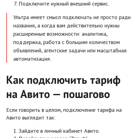
Подключите нужный внешний сервис.
Ультра имеет смысл подключать не просто ради
названия, а когда вам действительно нужны
расширенные возможности: аналитика,
поддержка, работа с большим количеством
объявлений, агентские задачи или масштабная
автоматизация.
Как подключить тариф
на Авито — пошагово
Если говорить в целом, подключение тарифа на
Авито выглядит так:
Зайдите в личный кабинет Авито.