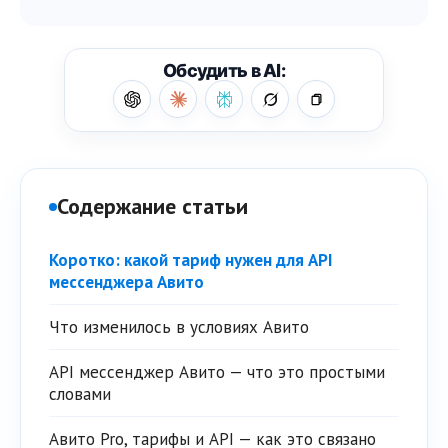
Обсудить в AI:
Содержание статьи
Коротко: какой тариф нужен для API
мессенджера Авито
Что изменилось в условиях Авито
API мессенджер Авито — что это простыми
словами
Авито Pro, тарифы и API — как это связано