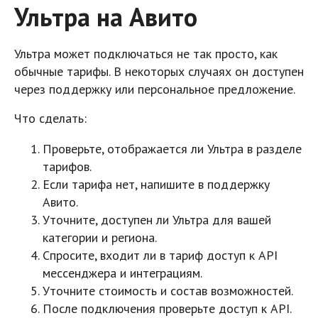
Ультра на Авито
Ультра может подключаться не так просто, как
обычные тарифы. В некоторых случаях он доступен
через поддержку или персональное предложение.
Что сделать:
Проверьте, отображается ли Ультра в разделе
тарифов.
Если тарифа нет, напишите в поддержку
Авито.
Уточните, доступен ли Ультра для вашей
категории и региона.
Спросите, входит ли в тариф доступ к API
мессенджера и интеграциям.
Уточните стоимость и состав возможностей.
После подключения проверьте доступ к API.