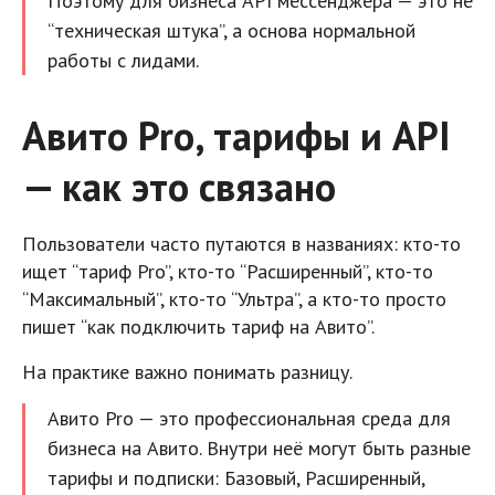
Поэтому для бизнеса API мессенджера — это не
“техническая штука”, а основа нормальной
работы с лидами.
Авито Pro, тарифы и API
— как это связано
Пользователи часто путаются в названиях: кто-то
ищет “тариф Pro”, кто-то “Расширенный”, кто-то
“Максимальный”, кто-то “Ультра”, а кто-то просто
пишет “как подключить тариф на Авито”.
На практике важно понимать разницу.
Авито Pro — это профессиональная среда для
бизнеса на Авито. Внутри неё могут быть разные
тарифы и подписки: Базовый, Расширенный,