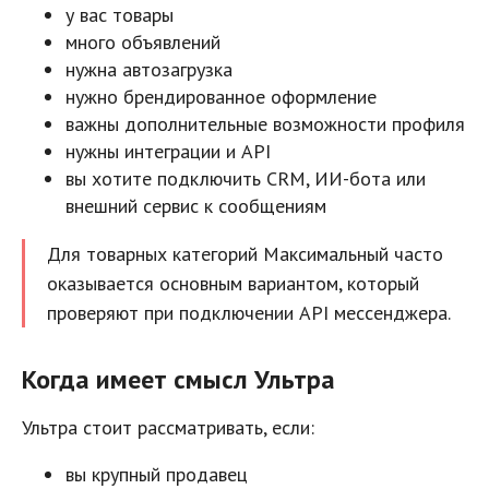
у вас товары
много объявлений
нужна автозагрузка
нужно брендированное оформление
важны дополнительные возможности профиля
нужны интеграции и API
вы хотите подключить CRM, ИИ-бота или
внешний сервис к сообщениям
Для товарных категорий Максимальный часто
оказывается основным вариантом, который
проверяют при подключении API мессенджера.
Когда имеет смысл Ультра
Ультра стоит рассматривать, если:
вы крупный продавец