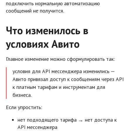
подключить нормальную автоматизацию
сообщений не получится.
Что изменилось в
условиях Авито
Главное изменение можно сформулировать так:
условия для API мессенджера изменились —
Авито привязал доступ к сообщениям через API
к платным тарифам и инструментам для
бизнеса.
Если упростить:
нет подходящего тарифа → нет доступа к
API мессенджера