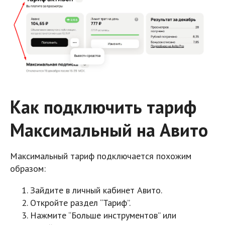
Как подключить тариф
Максимальный на Авито
Максимальный тариф подключается похожим
образом:
Зайдите в личный кабинет Авито.
Откройте раздел “Тариф”.
Нажмите “Больше инструментов” или