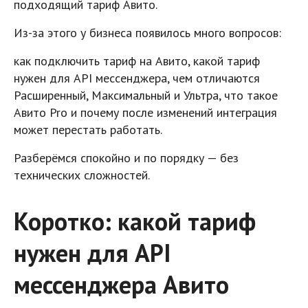
подходящий тариф Авито.
Из-за этого у бизнеса появилось много вопросов:
как подключить тариф на Авито, какой тариф
нужен для API мессенджера, чем отличаются
Расширенный, Максимальный и Ультра, что такое
Авито Pro и почему после изменений интеграция
может перестать работать.
Разберёмся спокойно и по порядку — без
технических сложностей.
Коротко: какой тариф
нужен для API
мессенджера Авито