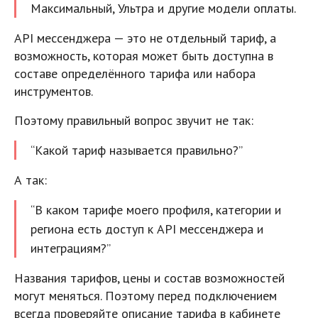
Максимальный, Ультра и другие модели оплаты.
API мессенджера — это не отдельный тариф, а
возможность, которая может быть доступна в
составе определённого тарифа или набора
инструментов.
Поэтому правильный вопрос звучит не так:
“Какой тариф называется правильно?”
А так:
“В каком тарифе моего профиля, категории и
региона есть доступ к API мессенджера и
интеграциям?”
Названия тарифов, цены и состав возможностей
могут меняться. Поэтому перед подключением
всегда проверяйте описание тарифа в кабинете