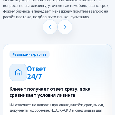
вопросы по автолизингу, уточняет автомобиль, аванс, срок,
форму бизнеса и передаёт менеджеру понятный запрос на
расчёт платежа, подбор авто или консультацию.
#заявка-на-расчёт
Ответ
24/7
Клиент получает ответ сразу, пока
сравнивает условия лизинга
ИИ отвечает на вопросы про аванс, платёж, срок, выкуп,
документы, одобрение, НДС, КАСКО и следующий шаг