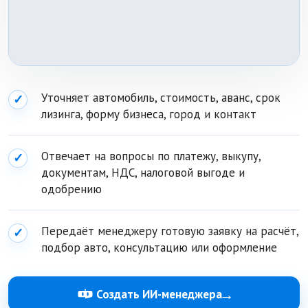
Уточняет автомобиль, стоимость, аванс, срок
✓
лизинга, форму бизнеса, город и контакт
Отвечает на вопросы по платежу, выкупу,
✓
документам, НДС, налоговой выгоде и
одобрению
Передаёт менеджеру готовую заявку на расчёт,
✓
подбор авто, консультацию или оформление
→
Создать ИИ-менеджера