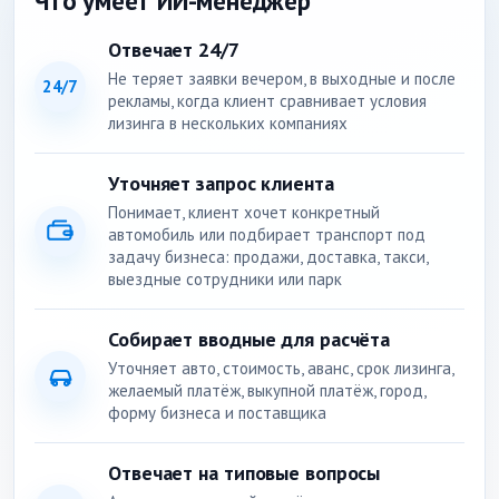
Что умеет ИИ-менеджер
Отвечает 24/7
Не теряет заявки вечером, в выходные и после
24/7
рекламы, когда клиент сравнивает условия
лизинга в нескольких компаниях
Уточняет запрос клиента
Понимает, клиент хочет конкретный
автомобиль или подбирает транспорт под
задачу бизнеса: продажи, доставка, такси,
выездные сотрудники или парк
Собирает вводные для расчёта
Уточняет авто, стоимость, аванс, срок лизинга,
желаемый платёж, выкупной платёж, город,
форму бизнеса и поставщика
Отвечает на типовые вопросы