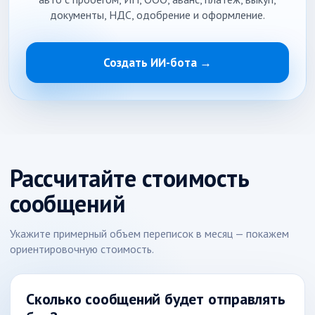
документы, НДС, одобрение и оформление.
Создать ИИ-бота →
Рассчитайте стоимость
сообщений
Укажите примерный объем переписок в месяц — покажем
ориентировочную стоимость.
Сколько сообщений будет отправлять