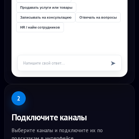
Продавать услуги или товары
Записывать на консультацию
Отвечать на вопросы
HR / найм сотрудников
➤
Напишите свой ответ...
2
Подключите каналы
Выберите каналы и подключите их по
подсказкам в интерфейсе.