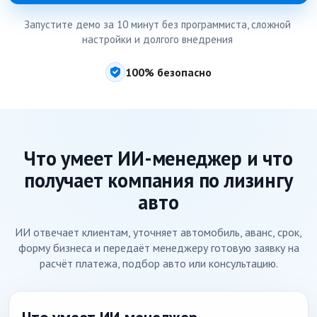
Запустите демо за 10 минут без программиста, сложной
настройки и долгого внедрения
100% безопасно
Что умеет ИИ-менеджер и что
получает компания по лизингу
авто
ИИ отвечает клиентам, уточняет автомобиль, аванс, срок,
форму бизнеса и передаёт менеджеру готовую заявку на
расчёт платежа, подбор авто или консультацию.