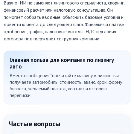
Важно: ИИ не заменяет лизингового специалиста, скоринг,
финансовый расчёт или налоговую консультацию. Он
помогает собрать вводные, объяснить базовые условия и
довести клиента до следующего шага. Финальный платёж,
одобрение, график, налоговые выгоды, НДС и условия
договора подтверждает сотрудник компании.
Главная польза для компании по лизингу
авто
Вместо сообщения “посчитайте машину в лизинг” вы
получаете автомобиль, стоимость, аванс, срок, форму
бизнеса, желаемый платёж, контакт и историю
переписки.
Частые вопросы