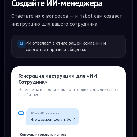
Создайте ИИ-менеджера
Ответьте на 6 вопросов — и riabot сам создаст
инструкцию для вашего сотрудника.
ИИ отвечает в стиле вашей компании и
AI
соблюдает правила общения.
Генерация инструкции для «ИИ-
Сотрудник»
Ответьте на вопросы, и мы подготовим сотрудника под
ваш бизнес
10:48 ИИ-ассистент
Что должен делать бот?
Консультировать клиентов