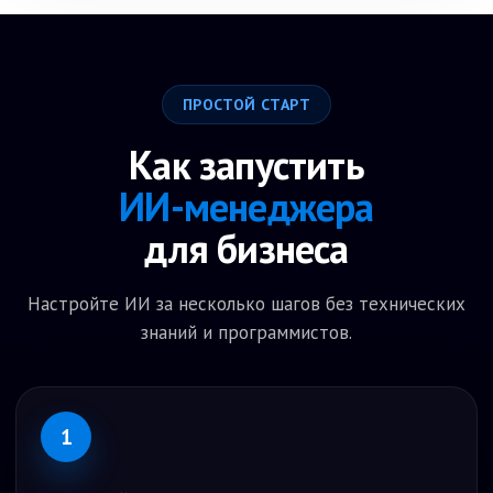
ПРОСТОЙ СТАРТ
Как запустить
ИИ-менеджера
для бизнеса
Настройте ИИ за несколько шагов без технических
знаний и программистов.
1