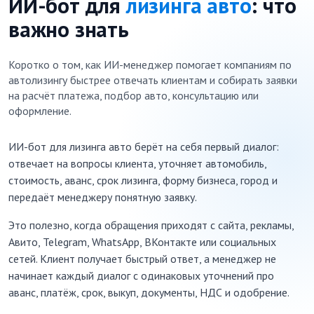
ИИ-бот для
лизинга авто
: что
важно знать
Коротко о том, как ИИ-менеджер помогает компаниям по
автолизингу быстрее отвечать клиентам и собирать заявки
на расчёт платежа, подбор авто, консультацию или
оформление.
ИИ-бот для лизинга авто берёт на себя первый диалог:
отвечает на вопросы клиента, уточняет автомобиль,
стоимость, аванс, срок лизинга, форму бизнеса, город и
передаёт менеджеру понятную заявку.
Это полезно, когда обращения приходят с сайта, рекламы,
Авито, Telegram, WhatsApp, ВКонтакте или социальных
сетей. Клиент получает быстрый ответ, а менеджер не
начинает каждый диалог с одинаковых уточнений про
аванс, платёж, срок, выкуп, документы, НДС и одобрение.