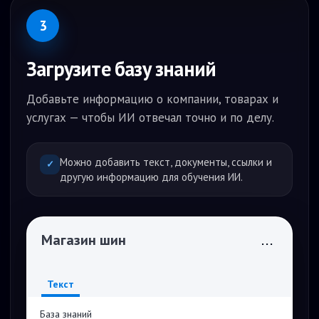
3
Загрузите базу знаний
Добавьте информацию о компании, товарах и
услугах — чтобы ИИ отвечал точно и по делу.
Можно добавить текст, документы, ссылки и
✓
другую информацию для обучения ИИ.
Магазин шин
...
Текст
База знаний