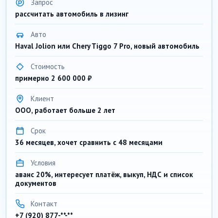
Запрос
рассчитать автомобиль в лизинг
Авто
Haval Jolion или Chery Tiggo 7 Pro, новый автомобиль
Стоимость
примерно 2 600 000 ₽
Клиент
ООО, работает больше 2 лет
Срок
36 месяцев, хочет сравнить с 48 месяцами
Условия
аванс 20%, интересует платёж, выкуп, НДС и список
документов
Контакт
+7 (920) 877-**-**