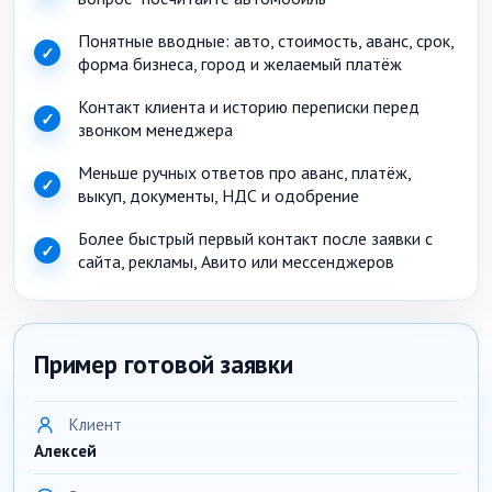
Понятные вводные: авто, стоимость, аванс, срок,
✓
форма бизнеса, город и желаемый платёж
Контакт клиента и историю переписки перед
✓
звонком менеджера
Меньше ручных ответов про аванс, платёж,
✓
выкуп, документы, НДС и одобрение
Более быстрый первый контакт после заявки с
✓
сайта, рекламы, Авито или мессенджеров
Пример готовой заявки
Клиент
Алексей