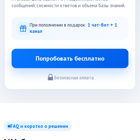
сообщений, сложности ответов и объема базы знаний.
При пополнении в подарок:
1 чат-бот + 1
канал
Попробовать бесплатно
Безопасная оплата
FAQ и коротко о решении