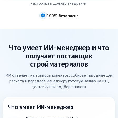
настройки и долгого внедрения
100% безопасно
Что умеет ИИ-менеджер и что
получает поставщик
стройматериалов
ИИ отвечает на вопросы клиентов, собирает вводные для
расчёта и передаёт менеджеру готовую заявку на КП,
доставку или подбор аналога.
Что умеет ИИ-менеджер