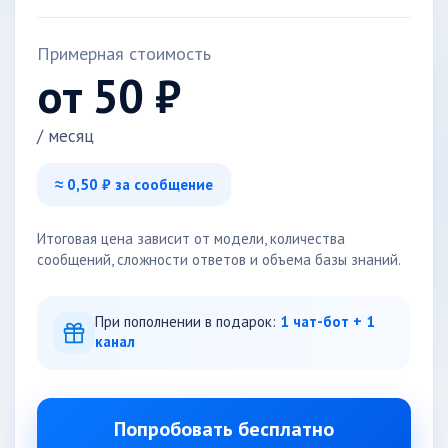
Примерная стоимость
от
50
₽
/ месяц
≈
0,50
₽ за сообщение
Итоговая цена зависит от модели, количества
сообщений, сложности ответов и объема базы знаний.
При пополнении в подарок:
1 чат-бот + 1
канал
Попробовать бесплатно