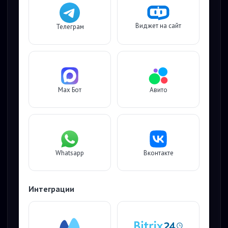
Виджет на сайт
Телеграм
Max Бот
Авито
Whatsapp
Вконтакте
Интеграции