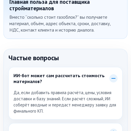
Главная польза для поставщика
стройматериалов
Вместо “сколько стоит газоблок?” вы получаете
материал, объём, адрес объекта, сроки, доставку,
НДС, контакт клиента и историю диалога.
Частые вопросы
ИИ-бот может сам рассчитать стоимость
материалов?
Да, если добавить правила расчёта, цены, условия
доставки и базу знаний. Если расчёт сложный, ИИ
соберёт вводные и передаст менеджеру заявку для
финального КП.