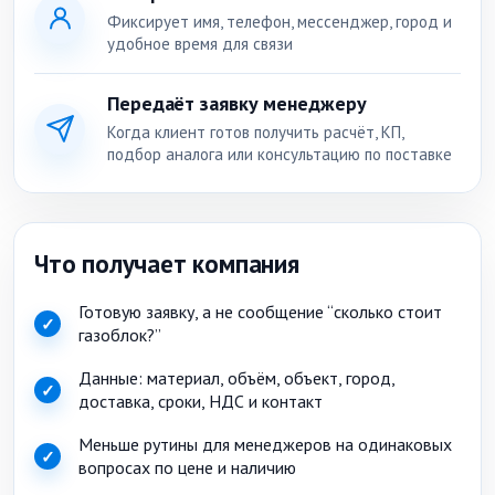
Фиксирует имя, телефон, мессенджер, город и
удобное время для связи
Передаёт заявку менеджеру
Когда клиент готов получить расчёт, КП,
подбор аналога или консультацию по поставке
Что получает компания
Готовую заявку, а не сообщение “сколько стоит
✓
газоблок?”
Данные: материал, объём, объект, город,
✓
доставка, сроки, НДС и контакт
Меньше рутины для менеджеров на одинаковых
✓
вопросах по цене и наличию