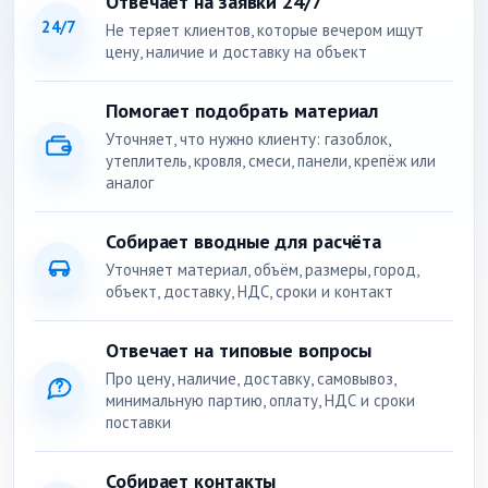
Отвечает на заявки 24/7
24/7
Не теряет клиентов, которые вечером ищут
цену, наличие и доставку на объект
Помогает подобрать материал
Уточняет, что нужно клиенту: газоблок,
утеплитель, кровля, смеси, панели, крепёж или
аналог
Собирает вводные для расчёта
Уточняет материал, объём, размеры, город,
объект, доставку, НДС, сроки и контакт
Отвечает на типовые вопросы
Про цену, наличие, доставку, самовывоз,
минимальную партию, оплату, НДС и сроки
поставки
Собирает контакты