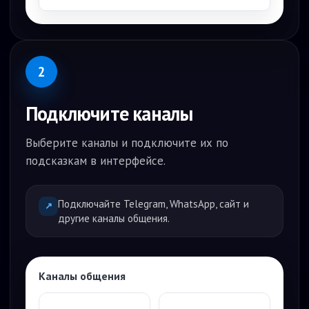
2
Подключите каналы
Выберите каналы и подключите их по
подсказкам в интерфейсе.
Подключайте Telegram, WhatsApp, сайт и
↗
другие каналы общения.
Каналы общения