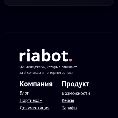
ИИ-менеджеры, которые отвечают
за 3 секунды и не теряют заявки
Компания
П
родукт
Блог
В
озможности
Партнерам
Кейсы
Документация
Тарифы