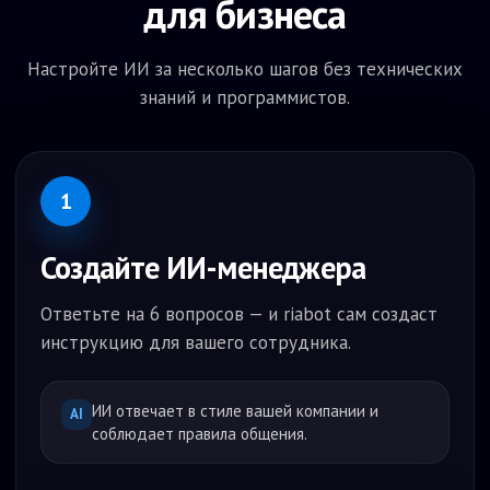
для бизнеса
Настройте ИИ за несколько шагов без технических
знаний и программистов.
1
Создайте ИИ-менеджера
Ответьте на 6 вопросов — и riabot сам создаст
инструкцию для вашего сотрудника.
ИИ отвечает в стиле вашей компании и
AI
соблюдает правила общения.