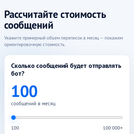
Рассчитайте стоимость
сообщений
Укажите примерный объем переписок в месяц — покажем
ориентировочную стоимость.
Сколько сообщений будет отправлять
бот?
100
сообщений в месяц
100
100 000+