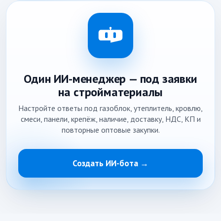
Один ИИ-менеджер — под заявки
на стройматериалы
Настройте ответы под газоблок, утеплитель, кровлю,
смеси, панели, крепёж, наличие, доставку, НДС, КП и
повторные оптовые закупки.
Создать ИИ-бота →