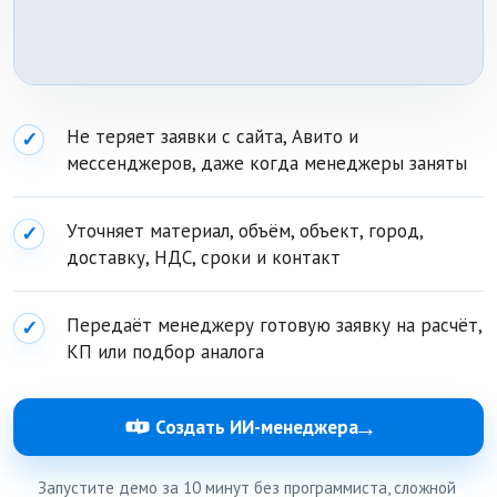
Не теряет заявки с сайта, Авито и
✓
мессенджеров, даже когда менеджеры заняты
Уточняет материал, объём, объект, город,
✓
доставку, НДС, сроки и контакт
Передаёт менеджеру готовую заявку на расчёт,
✓
КП или подбор аналога
→
Создать ИИ-менеджера
Запустите демо за 10 минут без программиста, сложной