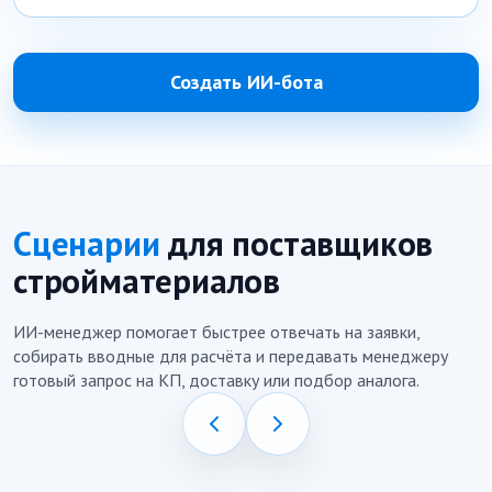
Создать ИИ-бота
Сценарии
для поставщиков
стройматериалов
ИИ-менеджер помогает быстрее отвечать на заявки,
собирать вводные для расчёта и передавать менеджеру
готовый запрос на КП, доставку или подбор аналога.