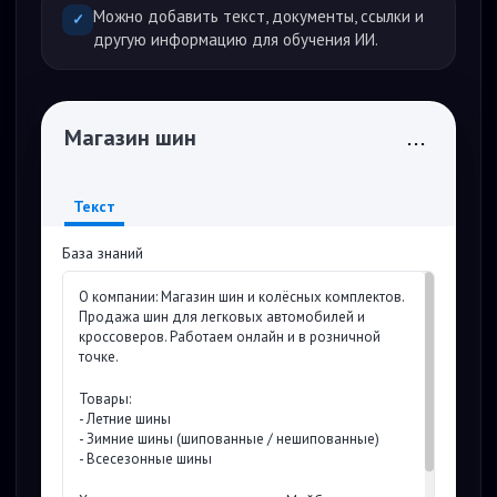
Можно добавить текст, документы, ссылки и
✓
другую информацию для обучения ИИ.
Магазин шин
...
Текст
База знаний
О компании: Магазин шин и колёсных комплектов.
Продажа шин для легковых автомобилей и
кроссоверов. Работаем онлайн и в розничной
точке.
Товары:
- Летние шины
- Зимние шины (шипованные / нешипованные)
- Всесезонные шины