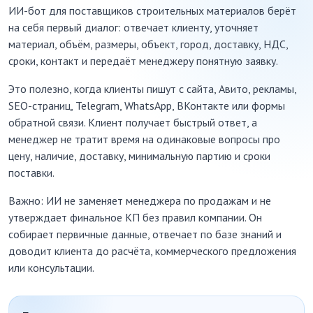
ИИ-бот для поставщиков строительных материалов берёт
на себя первый диалог: отвечает клиенту, уточняет
материал, объём, размеры, объект, город, доставку, НДС,
сроки, контакт и передаёт менеджеру понятную заявку.
Это полезно, когда клиенты пишут с сайта, Авито, рекламы,
SEO-страниц, Telegram, WhatsApp, ВКонтакте или формы
обратной связи. Клиент получает быстрый ответ, а
менеджер не тратит время на одинаковые вопросы про
цену, наличие, доставку, минимальную партию и сроки
поставки.
Важно: ИИ не заменяет менеджера по продажам и не
утверждает финальное КП без правил компании. Он
собирает первичные данные, отвечает по базе знаний и
доводит клиента до расчёта, коммерческого предложения
или консультации.