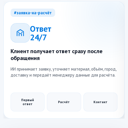
#заявка-на-расчёт
Ответ
24/7
Клиент получает ответ сразу после
обращения
ИИ принимает заявку, уточняет материал, объём, город,
доставку и передаёт менеджеру данные для расчёта.
Первый
Расчёт
Контакт
ответ