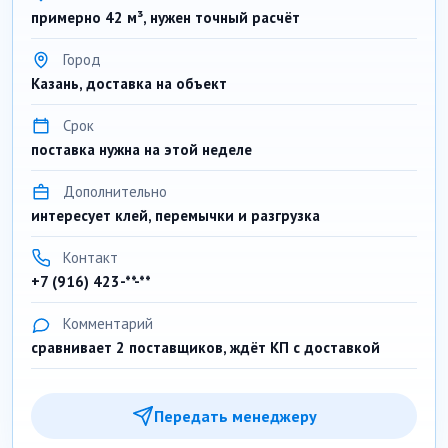
примерно 42 м³, нужен точный расчёт
Город
Казань, доставка на объект
Срок
поставка нужна на этой неделе
Дополнительно
интересует клей, перемычки и разгрузка
Контакт
+7 (916) 423-**-**
Комментарий
сравнивает 2 поставщиков, ждёт КП с доставкой
Передать менеджеру