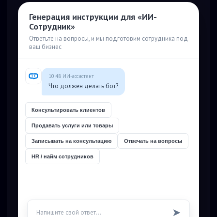
Генерация инструкции для «ИИ-
Сотрудник»
Ответьте на вопросы, и мы подготовим сотрудника под
ваш бизнес
10:48 ИИ-ассистент
Что должен делать бот?
Консультировать клиентов
Продавать услуги или товары
Записывать на консультацию
Отвечать на вопросы
HR / найм сотрудников
➤
Напишите свой ответ...