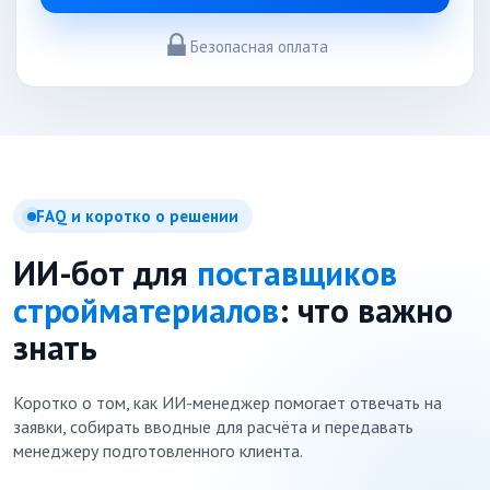
Безопасная оплата
FAQ и коротко о решении
ИИ-бот для
поставщиков
стройматериалов
: что важно
знать
Коротко о том, как ИИ-менеджер помогает отвечать на
заявки, собирать вводные для расчёта и передавать
менеджеру подготовленного клиента.