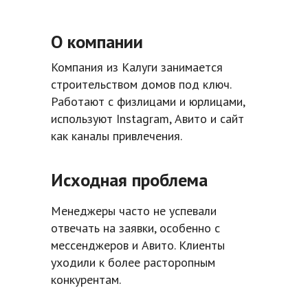
О компании
Компания из Калуги занимается
строительством домов под ключ.
Работают с физлицами и юрлицами,
используют Instagram, Авито и сайт
как каналы привлечения.
Исходная проблема
Менеджеры часто не успевали
отвечать на заявки, особенно с
мессенджеров и Авито. Клиенты
уходили к более расторопным
конкурентам.