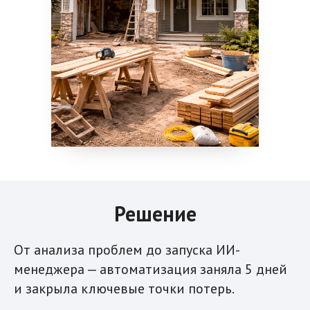
Решение
От анализа проблем до запуска ИИ-
менеджера — автоматизация заняла 5 дней
и закрыла ключевые точки потерь.