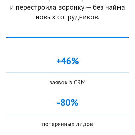
и перестроила воронку — без найма
новых сотрудников.
+46%
заявок в CRM
-80%
потерянных лидов