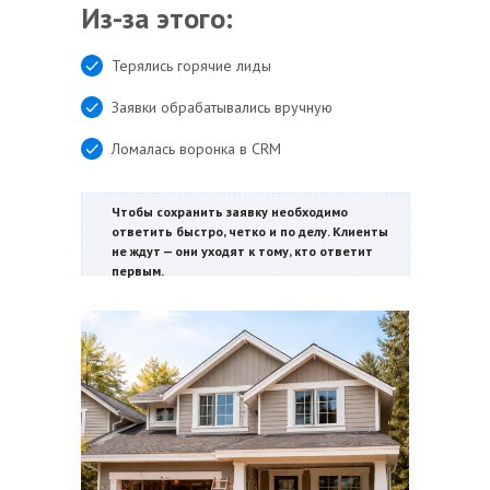
Из-за этого:
Терялись горячие лиды
Заявки обрабатывались вручную
Ломалась воронка в CRM
Чтобы сохранить заявку необходимо
ответить быстро, четко и по делу. Клиенты
не ждут — они уходят к тому, кто ответит
первым.