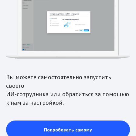
Вы можете самостоятельно запустить
своего
ИИ-сотрудника или обратиться за помощью
к нам за настройкой.
Попробовать самому