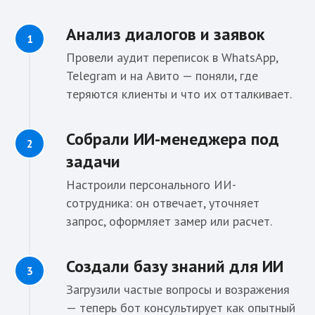
Анализ диалогов и заявок
Провели аудит переписок в WhatsApp,
Telegram и на Авито — поняли, где
теряются клиенты и что их отталкивает.
Собрали ИИ-менеджера под
задачи
Настроили персонального ИИ-
сотрудника: он отвечает, уточняет
запрос, оформляет замер или расчет.
Создали базу знаний для ИИ
Загрузили частые вопросы и возражения
— теперь бот консультирует как опытный