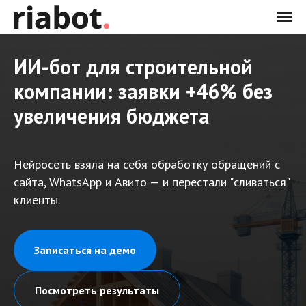
ИИ-бот для строительной
компании: заявки +46% без
увеличения бюджета
Нейросеть взяла на себя обработку обращений с
сайта, WhatsApp и Авито — и перестали "сливаться"
клиенты.
Записаться на демо
Посмотреть результаты