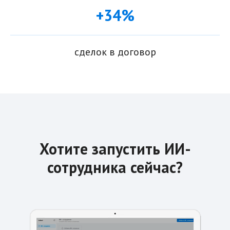
+34%
сделок в договор
Хотите запустить ИИ-
сотрудника сейчас?