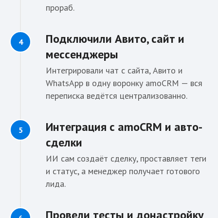
прораб.
Подключили Авито, сайт и
мессенджеры
Интегрировали чат с сайта, Авито и
WhatsApp в одну воронку amoCRM — вся
переписка ведётся централизованно.
Интеграция с amoCRM и авто-
сделки
ИИ сам создаёт сделку, проставляет теги
и статус, а менеджер получает готового
лида.
Провели тесты и донастройку