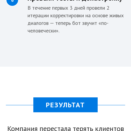
В течение первых 3 дней провели 2
итерации корректировки на основе живых
диалогов — теперь бот звучит «по-
человечески».
РЕЗУЛЬТАТ
Компания перестала терять клиентов