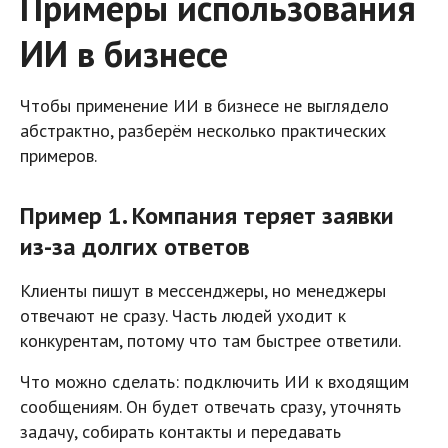
Примеры использования
ИИ в бизнесе
Чтобы применение ИИ в бизнесе не выглядело
абстрактно, разберём несколько практических
примеров.
Пример 1. Компания теряет заявки
из-за долгих ответов
Клиенты пишут в мессенджеры, но менеджеры
отвечают не сразу. Часть людей уходит к
конкурентам, потому что там быстрее ответили.
Что можно сделать: подключить ИИ к входящим
сообщениям. Он будет отвечать сразу, уточнять
задачу, собирать контакты и передавать