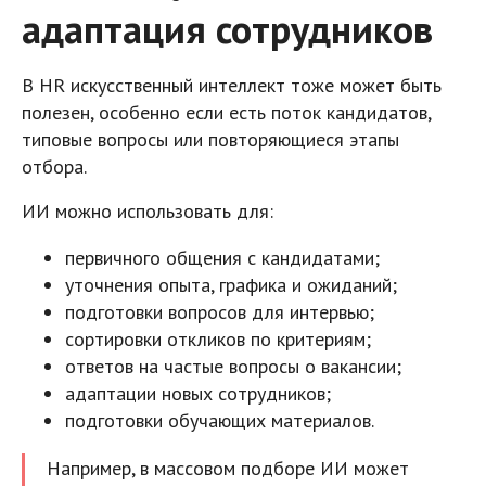
адаптация сотрудников
В HR искусственный интеллект тоже может быть
полезен, особенно если есть поток кандидатов,
типовые вопросы или повторяющиеся этапы
отбора.
ИИ можно использовать для:
первичного общения с кандидатами;
уточнения опыта, графика и ожиданий;
подготовки вопросов для интервью;
сортировки откликов по критериям;
ответов на частые вопросы о вакансии;
адаптации новых сотрудников;
подготовки обучающих материалов.
Например, в массовом подборе ИИ может