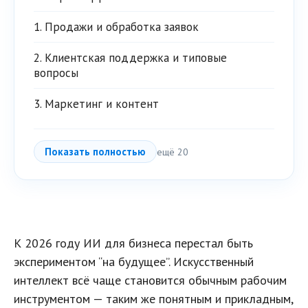
1. Продажи и обработка заявок
2. Клиентская поддержка и типовые
вопросы
3. Маркетинг и контент
Показать полностью
ещё 20
К 2026 году ИИ для бизнеса перестал быть
экспериментом “на будущее”. Искусственный
интеллект всё чаще становится обычным рабочим
инструментом — таким же понятным и прикладным,