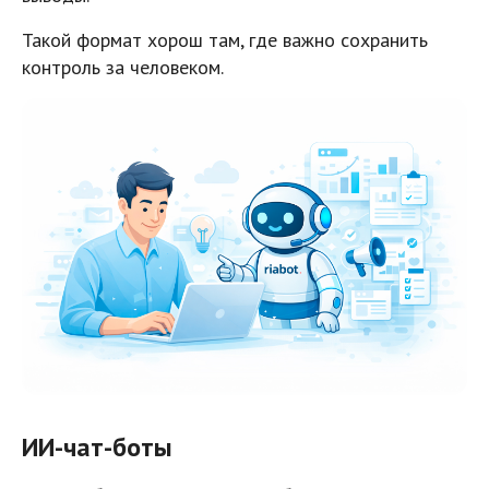
Такой формат хорош там, где важно сохранить
контроль за человеком.
ИИ-чат-боты