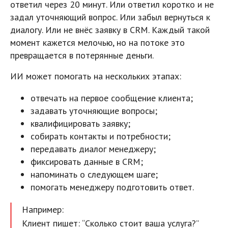
ответил через 20 минут. Или ответил коротко и не
задал уточняющий вопрос. Или забыл вернуться к
диалогу. Или не внёс заявку в CRM. Каждый такой
момент кажется мелочью, но на потоке это
превращается в потерянные деньги.
ИИ может помогать на нескольких этапах:
отвечать на первое сообщение клиента;
задавать уточняющие вопросы;
квалифицировать заявку;
собирать контакты и потребности;
передавать диалог менеджеру;
фиксировать данные в CRM;
напоминать о следующем шаге;
помогать менеджеру подготовить ответ.
Например:
Клиент пишет: “Сколько стоит ваша услуга?”