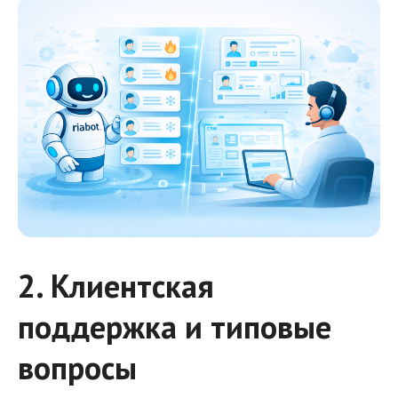
2. Клиентская
поддержка и типовые
вопросы