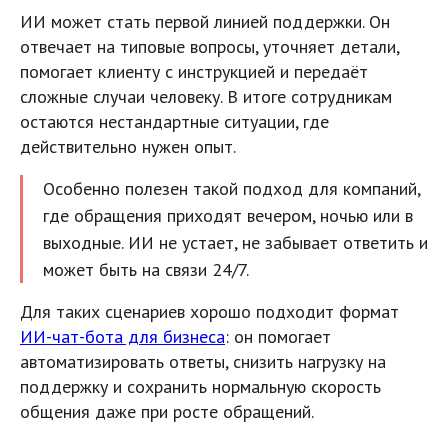
ИИ может стать первой линией поддержки. Он
отвечает на типовые вопросы, уточняет детали,
помогает клиенту с инструкцией и передаёт
сложные случаи человеку. В итоге сотрудникам
остаются нестандартные ситуации, где
действительно нужен опыт.
Особенно полезен такой подход для компаний,
где обращения приходят вечером, ночью или в
выходные. ИИ не устает, не забывает ответить и
может быть на связи 24/7.
Для таких сценариев хорошо подходит формат
ИИ-чат-бота для бизнеса
: он помогает
автоматизировать ответы, снизить нагрузку на
поддержку и сохранить нормальную скорость
общения даже при росте обращений.