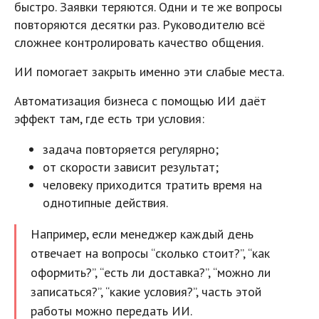
быстро. Заявки теряются. Одни и те же вопросы
повторяются десятки раз. Руководителю всё
сложнее контролировать качество общения.
ИИ помогает закрыть именно эти слабые места.
Автоматизация бизнеса с помощью ИИ даёт
эффект там, где есть три условия:
задача повторяется регулярно;
от скорости зависит результат;
человеку приходится тратить время на
однотипные действия.
Например, если менеджер каждый день
отвечает на вопросы “сколько стоит?”, “как
оформить?”, “есть ли доставка?”, “можно ли
записаться?”, “какие условия?”, часть этой
работы можно передать ИИ.