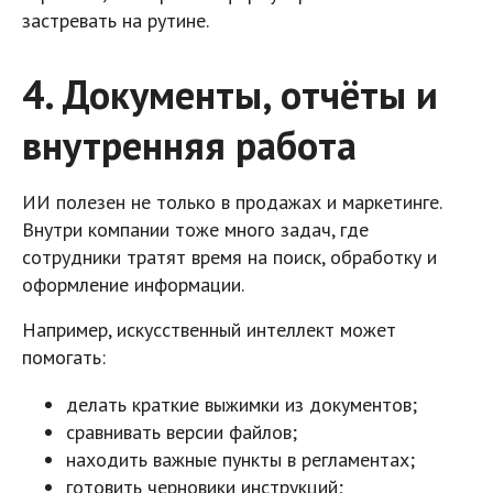
застревать на рутине.
4. Документы, отчёты и
внутренняя работа
ИИ полезен не только в продажах и маркетинге.
Внутри компании тоже много задач, где
сотрудники тратят время на поиск, обработку и
оформление информации.
Например, искусственный интеллект может
помогать:
делать краткие выжимки из документов;
сравнивать версии файлов;
находить важные пункты в регламентах;
готовить черновики инструкций;