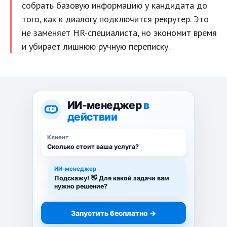
собрать базовую информацию у кандидата до
того, как к диалогу подключится рекрутер. Это
не заменяет HR-специалиста, но экономит время
и убирает лишнюю ручную переписку.
ИИ-менеджер
в
действии
Клиент
Сколько стоит ваша услуга?
ИИ-менеджер
Подскажу! 👋 Для какой задачи вам
нужно решение?
Запустить бесплатно →