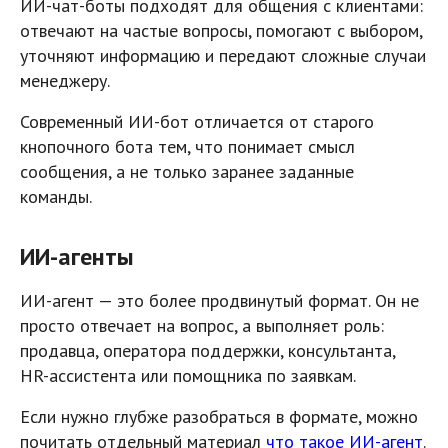
ИИ-чат-боты подходят для общения с клиентами:
отвечают на частые вопросы, помогают с выбором,
уточняют информацию и передают сложные случаи
менеджеру.
Современный ИИ-бот отличается от старого
кнопочного бота тем, что понимает смысл
сообщения, а не только заранее заданные
команды.
ИИ-агенты
ИИ-агент — это более продвинутый формат. Он не
просто отвечает на вопрос, а выполняет роль:
продавца, оператора поддержки, консультанта,
HR-ассистента или помощника по заявкам.
Если нужно глубже разобраться в формате, можно
почитать отдельный материал
что такое ИИ-агент
.