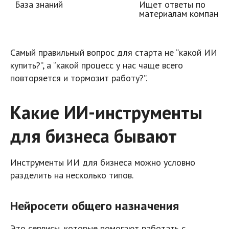
База знаний
Ищет ответы по 
материалам компании
Самый правильный вопрос для старта не “какой ИИ
купить?”, а “какой процесс у нас чаще всего
повторяется и тормозит работу?”.
Какие ИИ-инструменты
для бизнеса бывают
Инструменты ИИ для бизнеса можно условно
разделить на несколько типов.
Нейросети общего назначения
Это сервисы, которые помогают работать с