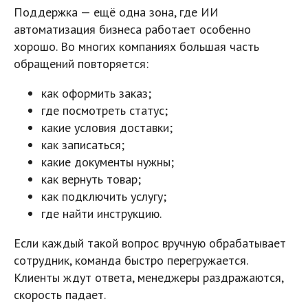
Поддержка — ещё одна зона, где ИИ
автоматизация бизнеса работает особенно
хорошо. Во многих компаниях большая часть
обращений повторяется:
как оформить заказ;
где посмотреть статус;
какие условия доставки;
как записаться;
какие документы нужны;
как вернуть товар;
как подключить услугу;
где найти инструкцию.
Если каждый такой вопрос вручную обрабатывает
сотрудник, команда быстро перегружается.
Клиенты ждут ответа, менеджеры раздражаются,
скорость падает.