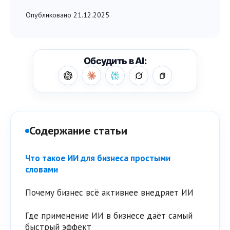
Опубликовано 21.12.2025
Обсудить в AI:
Содержание статьи
Что такое ИИ для бизнеса простыми
словами
Почему бизнес всё активнее внедряет ИИ
Где применение ИИ в бизнесе даёт самый
быстрый эффект