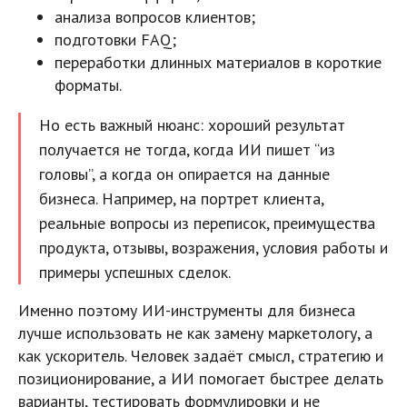
анализа вопросов клиентов;
подготовки FAQ;
переработки длинных материалов в короткие
форматы.
Но есть важный нюанс: хороший результат
получается не тогда, когда ИИ пишет “из
головы”, а когда он опирается на данные
бизнеса. Например, на портрет клиента,
реальные вопросы из переписок, преимущества
продукта, отзывы, возражения, условия работы и
примеры успешных сделок.
Именно поэтому ИИ-инструменты для бизнеса
лучше использовать не как замену маркетологу, а
как ускоритель. Человек задаёт смысл, стратегию и
позиционирование, а ИИ помогает быстрее делать
варианты, тестировать формулировки и не