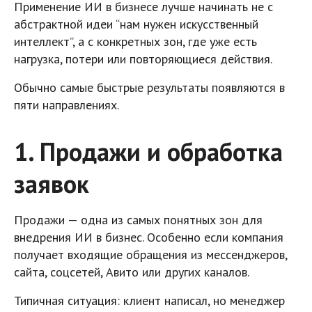
Применение ИИ в бизнесе лучше начинать не с
абстрактной идеи “нам нужен искусственный
интеллект”, а с конкретных зон, где уже есть
нагрузка, потери или повторяющиеся действия.
Обычно самые быстрые результаты появляются в
пяти направлениях.
1. Продажи и обработка
заявок
Продажи — одна из самых понятных зон для
внедрения ИИ в бизнес. Особенно если компания
получает входящие обращения из мессенджеров,
сайта, соцсетей, Авито или других каналов.
Типичная ситуация: клиент написал, но менеджер