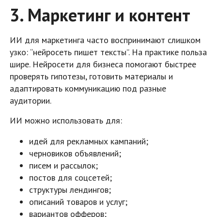
3. Маркетинг и контент
ИИ для маркетинга часто воспринимают слишком
узко: “нейросеть пишет тексты”. На практике польза
шире. Нейросети для бизнеса помогают быстрее
проверять гипотезы, готовить материалы и
адаптировать коммуникацию под разные
аудитории.
ИИ можно использовать для:
идей для рекламных кампаний;
черновиков объявлений;
писем и рассылок;
постов для соцсетей;
структуры лендингов;
описаний товаров и услуг;
вариантов офферов;