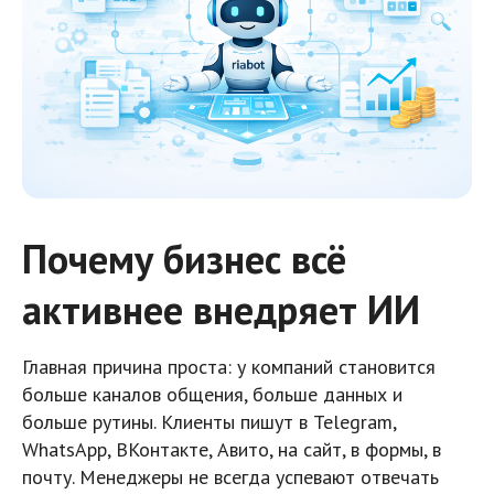
Почему бизнес всё
активнее внедряет ИИ
Главная причина проста: у компаний становится
больше каналов общения, больше данных и
больше рутины. Клиенты пишут в Telegram,
WhatsApp, ВКонтакте, Авито, на сайт, в формы, в
почту. Менеджеры не всегда успевают отвечать