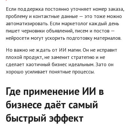
Если поддержка постоянно уточняет номер заказа,
проблему и контактные данные — это тоже можно
автоматизировать. Если маркетолог каждый день
пишет черновики объявлений, писем и постов —
нейросети могут ускорить подготовку материалов.
Но важно не ждать от ИИ магии. Он не исправит
плохой продукт, не заменит стратегию и не
сделает хаотичный бизнес идеальным. Зато он
хорошо усиливает понятные процессы.
Где применение ИИ в
бизнесе даёт самый
быстрый эффект