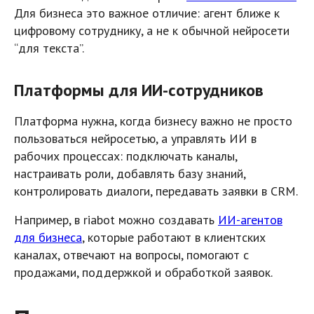
Для бизнеса это важное отличие: агент ближе к
цифровому сотруднику, а не к обычной нейросети
“для текста”.
Платформы для ИИ-сотрудников
Платформа нужна, когда бизнесу важно не просто
пользоваться нейросетью, а управлять ИИ в
рабочих процессах: подключать каналы,
настраивать роли, добавлять базу знаний,
контролировать диалоги, передавать заявки в CRM.
Например, в riabot можно создавать
ИИ-агентов
для бизнеса
, которые работают в клиентских
каналах, отвечают на вопросы, помогают с
продажами, поддержкой и обработкой заявок.