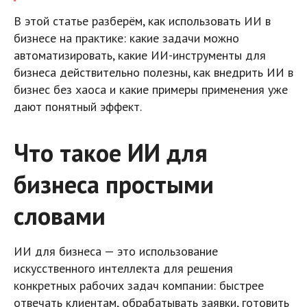
В этой статье разберём, как использовать ИИ в
бизнесе на практике: какие задачи можно
автоматизировать, какие ИИ-инструменты для
бизнеса действительно полезны, как внедрить ИИ в
бизнес без хаоса и какие примеры применения уже
дают понятный эффект.
Что такое ИИ для
бизнеса простыми
словами
ИИ для бизнеса — это использование
искусственного интеллекта для решения
конкретных рабочих задач компании: быстрее
отвечать клиентам, обрабатывать заявки, готовить