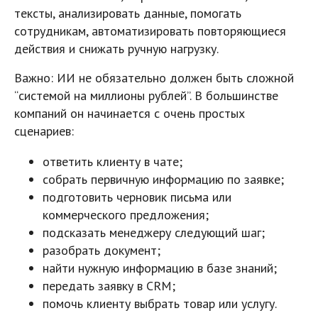
тексты, анализировать данные, помогать
сотрудникам, автоматизировать повторяющиеся
действия и снижать ручную нагрузку.
Важно: ИИ не обязательно должен быть сложной
“системой на миллионы рублей”. В большинстве
компаний он начинается с очень простых
сценариев:
ответить клиенту в чате;
собрать первичную информацию по заявке;
подготовить черновик письма или
коммерческого предложения;
подсказать менеджеру следующий шаг;
разобрать документ;
найти нужную информацию в базе знаний;
передать заявку в CRM;
помочь клиенту выбрать товар или услугу.