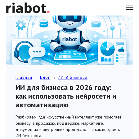
Главная
→
Блог
→
ИИ В Бизнесе
ИИ для бизнеса в 2026 году:
как использовать нейросети и
автоматизацию
Разбираем, где искусственный интеллект уже помогает
бизнесу: в продажах, поддержке, маркетинге,
документах и внутренних процессах — и как внедрить
ИИ без хаоса.