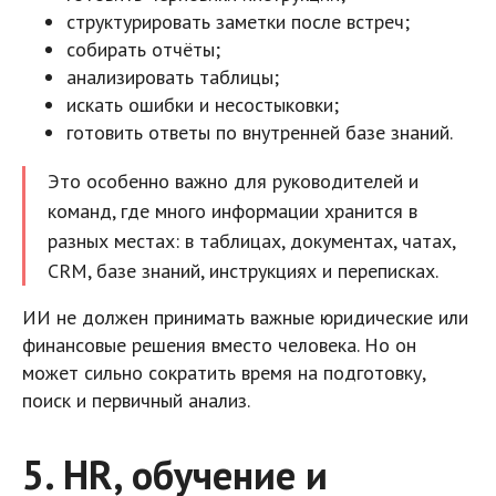
структурировать заметки после встреч;
собирать отчёты;
анализировать таблицы;
искать ошибки и несостыковки;
готовить ответы по внутренней базе знаний.
Это особенно важно для руководителей и
команд, где много информации хранится в
разных местах: в таблицах, документах, чатах,
CRM, базе знаний, инструкциях и переписках.
ИИ не должен принимать важные юридические или
финансовые решения вместо человека. Но он
может сильно сократить время на подготовку,
поиск и первичный анализ.
5. HR, обучение и