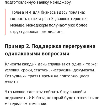
подготовленную заявку менеджеру.
Польза ИИ для бизнеса здесь понятна:
скорость ответа растёт, заявок теряется
меньше, менеджеры получают уже более
структурированные диалоги.
Пример 2. Поддержка перегружена
одинаковыми вопросами
Клиенты каждый день спрашивают одно и то же:
условия, сроки, статусы, инструкции, документы.
Сотрудники тратят время на повторяющиеся
ответы.
Что можно сделать: собрать базу знаний и
подключить ИИ-бота, который будет отвечать по
материалам компании.