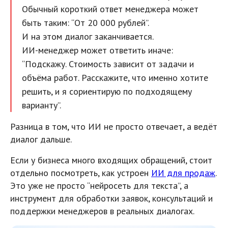
Обычный короткий ответ менеджера может
быть таким: “От 20 000 рублей”.
И на этом диалог заканчивается.
ИИ-менеджер может ответить иначе:
“Подскажу. Стоимость зависит от задачи и
объёма работ. Расскажите, что именно хотите
решить, и я сориентирую по подходящему
варианту”.
Разница в том, что ИИ не просто отвечает, а ведёт
диалог дальше.
Если у бизнеса много входящих обращений, стоит
отдельно посмотреть, как устроен
ИИ для продаж
.
Это уже не просто “нейросеть для текста”, а
инструмент для обработки заявок, консультаций и
поддержки менеджеров в реальных диалогах.