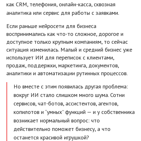
как CRM, телефония, онлайн-касса, сквозная
аналитика или сервис для работы с заявками.
Если раньше нейросети для бизнеса
воспринимались как что-то сложное, дорогое и
доступное только крупным компаниям, то сейчас
ситуация изменилась. Малый и средний бизнес уже
использует ИИ для переписок с клиентами,
продаж, поддержки, маркетинга, документов,
аналитики и автоматизации рутинных процессов.
Но вместе с этим появилась другая проблема:
вокруг ИИ стало слишком много шума. Сотни
сервисов, чат-ботов, ассистентов, агентов,
копилотов и “умных” функций — и у собственника
возникает нормальный вопрос: что
действительно поможет бизнесу, а что
останется красивой игрушкой?