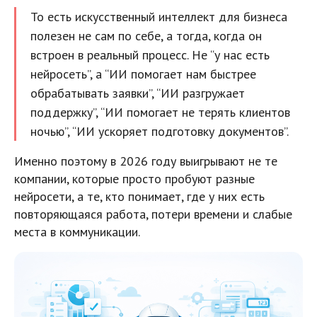
То есть искусственный интеллект для бизнеса
полезен не сам по себе, а тогда, когда он
встроен в реальный процесс. Не “у нас есть
нейросеть”, а “ИИ помогает нам быстрее
обрабатывать заявки”, “ИИ разгружает
поддержку”, “ИИ помогает не терять клиентов
ночью”, “ИИ ускоряет подготовку документов”.
Именно поэтому в 2026 году выигрывают не те
компании, которые просто пробуют разные
нейросети, а те, кто понимает, где у них есть
повторяющаяся работа, потери времени и слабые
места в коммуникации.