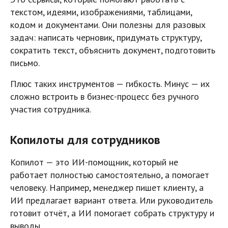
текстом, идеями, изображениями, таблицами,
кодом и документами. Они полезны для разовых
задач: написать черновик, придумать структуру,
сократить текст, объяснить документ, подготовить
письмо.
Плюс таких инструментов — гибкость. Минус — их
сложно встроить в бизнес-процесс без ручного
участия сотрудника.
Копилоты для сотрудников
Копилот — это ИИ-помощник, который не
работает полностью самостоятельно, а помогает
человеку. Например, менеджер пишет клиенту, а
ИИ предлагает вариант ответа. Или руководитель
готовит отчёт, а ИИ помогает собрать структуру и
выводы.