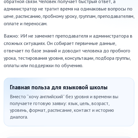
обратной связи. Человек получает быстрый ответ, а
администратор не тратит время на одинаковые вопросы по
цене, расписанию, пробному уроку, группам, преподавателям,
оплате и переносам.
Важно: ИИ не заменяет преподавателя и администратора в
сложных ситуациях. Он собирает первичные данные,
отвечает по базе знаний и доводит человека до пробного
урока, тестирования уровня, консультации, подбора группы,
оплаты или поддержки по обучению.
Главная польза для языковой школы
Вместо “хочу английский” без уровня и времени вы
получаете готовую заявку: язык, цель, возраст,
уровень, формат, расписание, контакт и историю
диалога.