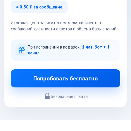
≈
0,50
₽ за сообщение
Итоговая цена зависит от модели, количества
сообщений, сложности ответов и объема базы знаний.
При пополнении в подарок:
1 чат-бот + 1
канал
Попробовать бесплатно
Безопасная оплата