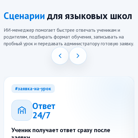
Сценарии
для языковых школ
ИИ-менеджер помогает быстрее отвечать ученикам и
родителям, подбирать формат обучения, записывать на
пробный урок и передавать администратору готовую заявку.
#заявка-на-урок
Ответ
24/7
Ученик получает ответ сразу после
заявки