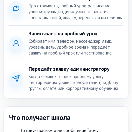
Про стоимость, пробный урок, расписание,
уровни, группы, индивидуальные занятия,
преподавателей, оплату, переносы и материалы
Записывает на пробный урок
Собирает имя, телефон, мессенджер, язык,
уровень, цель, удобное время и передаёт
заявку на пробный урок или тестирование
Передаёт заявку администратору
Когда человек готов к пробному уроку,
тестированию уровня, консультации, подбору
группы, оплате или корпоративному обучению
Что получает школа
Готовую заявку, а не сообщение “хочу