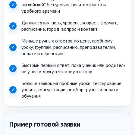
английский” без уровня, цели, возраста и
✓
удобного времени
Данные: язык, цель, уровень, возраст, формат,
✓
расписание, город, вопрос и контакт
Меньше ручных ответов по цене, пробному
уроку, группам, расписанию, преподавателям,
✓
оплате и переносам
Быстрый первый ответ, пока ученик или родитель
✓
не ушёл в другую языковую школу
Больше заявок на пробные уроки, тестирование
уровня, консультации, подбор группы и оплату
✓
обучения
Пример готовой заявки