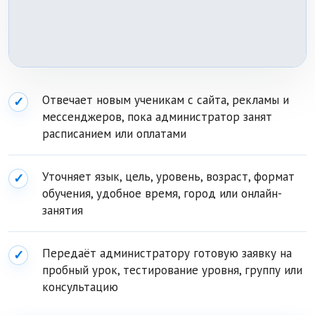
Отвечает новым ученикам с сайта, рекламы и
✓
мессенджеров, пока администратор занят
расписанием или оплатами
Уточняет язык, цель, уровень, возраст, формат
✓
обучения, удобное время, город или онлайн-
занятия
Передаёт администратору готовую заявку на
✓
пробный урок, тестирование уровня, группу или
консультацию