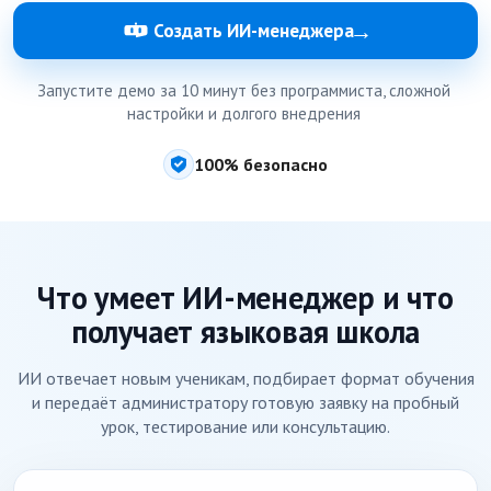
→
Создать ИИ-менеджера
Запустите демо за 10 минут без программиста, сложной
настройки и долгого внедрения
100% безопасно
Что умеет ИИ-менеджер и что
получает языковая школа
ИИ отвечает новым ученикам, подбирает формат обучения
и передаёт администратору готовую заявку на пробный
урок, тестирование или консультацию.