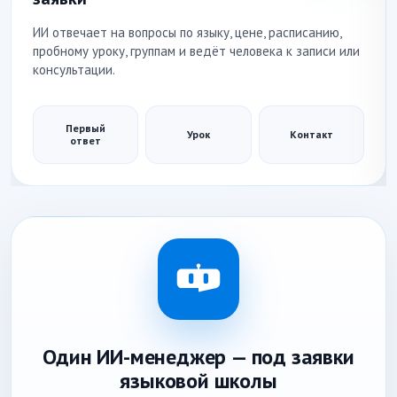
ИИ отвечает на вопросы по языку, цене, расписанию,
пробному уроку, группам и ведёт человека к записи или
консультации.
Первый
Урок
Контакт
ответ
Один ИИ-менеджер — под заявки
языковой школы