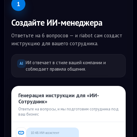
1
Создайте ИИ-менеджера
Ответьте на 6 вопросов — и riabot сам создаст
инструкцию для вашего сотрудника.
ИИ отвечает в стиле вашей компании и
AI
соблюдает правила общения.
Генерация инструкции для «ИИ-
Сотрудник»
Ответьте на вопросы, и мы подготовим сотрудника под
ваш бизнес
10:48 ИИ-ассистент