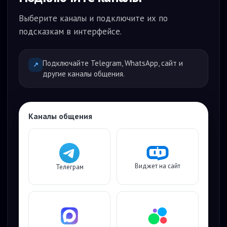
Выберите каналы и подключите их по
подсказкам в интерфейсе.
Подключайте Telegram, WhatsApp, сайт и
↗
другие каналы общения.
Каналы общения
Виджет на сайт
Телеграм