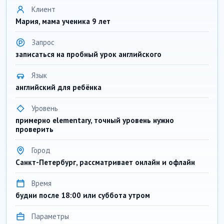
Клиент
Мария, мама ученика 9 лет
Запрос
записаться на пробный урок английского
Язык
английский для ребёнка
Уровень
примерно elementary, точный уровень нужно
проверить
Город
Санкт-Петербург, рассматривает онлайн и офлайн
Время
будни после 18:00 или суббота утром
Параметры