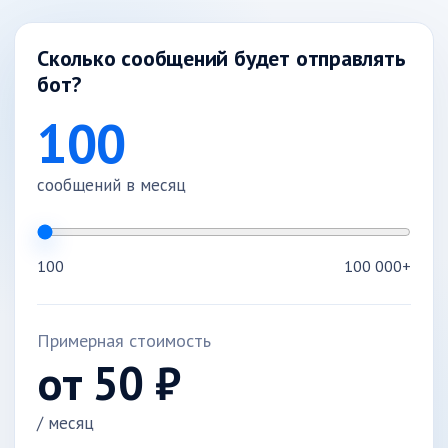
Сколько сообщений будет отправлять
бот?
100
сообщений в месяц
100
100 000+
Примерная стоимость
от
50
₽
/ месяц