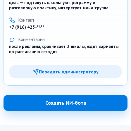
цель — подтянуть школьную программу и
разговорную практику, интересует мини-группа
Контакт
+7 (916) 423-**-**
Комментарий
после рекламы, сравнивает 2 школы, ждёт варианты
по расписанию сегодня
Передать администратору
Создать ИИ-бота