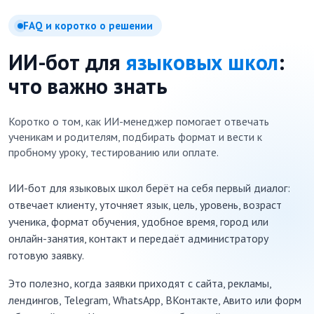
FAQ и коротко о решении
ИИ-бот для
языковых школ
:
что важно знать
Коротко о том, как ИИ-менеджер помогает отвечать
ученикам и родителям, подбирать формат и вести к
пробному уроку, тестированию или оплате.
ИИ-бот для языковых школ берёт на себя первый диалог:
отвечает клиенту, уточняет язык, цель, уровень, возраст
ученика, формат обучения, удобное время, город или
онлайн-занятия, контакт и передаёт администратору
готовую заявку.
Это полезно, когда заявки приходят с сайта, рекламы,
лендингов, Telegram, WhatsApp, ВКонтакте, Авито или форм