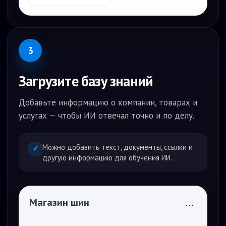
3
Загрузите базу знаний
Добавьте информацию о компании, товарах и
услугах — чтобы ИИ отвечал точно и по делу.
Можно добавить текст, документы, ссылки и
✓
другую информацию для обучения ИИ.
Магазин шин
...