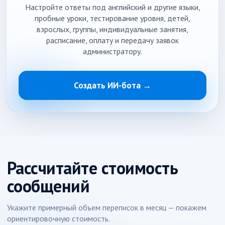
Настройте ответы под английский и другие языки,
пробные уроки, тестирование уровня, детей,
взрослых, группы, индивидуальные занятия,
расписание, оплату и передачу заявок
администратору.
Создать ИИ-бота →
Рассчитайте стоимость
сообщений
Укажите примерный объем переписок в месяц — покажем
ориентировочную стоимость.