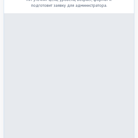
подготовит заявку для администратора.