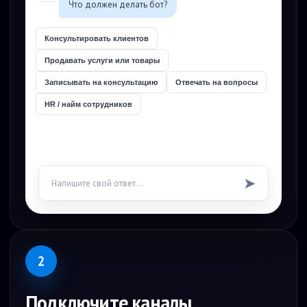
Что должен делать бот?
Консультировать клиентов
Продавать услуги или товары
Записывать на консультацию
Отвечать на вопросы
HR / найм сотрудников
➤
Напишите свой ответ...
2
Подключите каналы