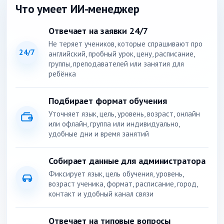
Что умеет ИИ-менеджер
Отвечает на заявки 24/7
Не теряет учеников, которые спрашивают про
24/7
английский, пробный урок, цену, расписание,
группы, преподавателей или занятия для
ребёнка
Подбирает формат обучения
Уточняет язык, цель, уровень, возраст, онлайн
или офлайн, группа или индивидуально,
удобные дни и время занятий
Собирает данные для администратора
Фиксирует язык, цель обучения, уровень,
возраст ученика, формат, расписание, город,
контакт и удобный канал связи
Отвечает на типовые вопросы