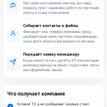
Про сроки изготовления, монтаж, доставку,
покраску, грунт, оцинковку, работу по чертежам,
оплату и этапы согласования
Собирает контакты и файлы
Фиксирует имя, телефон, компанию, город,
удобный канал связи, чертежи, спецификацию,
эскиз, фото объекта или ведомость металла
Передаёт заявку менеджеру
Когда клиент готов к расчёту, КП, консультации
инженера, выезду на объект, подготовке сметы
или оформлению заказа
Что получает компания
Готовое ТЗ, а не сообщение “сколько стоит
✓