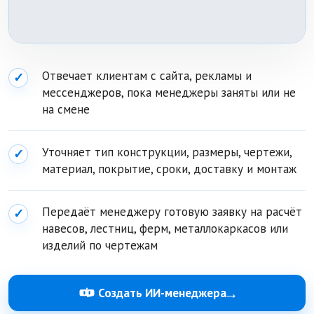
Отвечает клиентам с сайта, рекламы и
✓
мессенджеров, пока менеджеры заняты или не
на смене
Уточняет тип конструкции, размеры, чертежи,
✓
материал, покрытие, сроки, доставку и монтаж
Передаёт менеджеру готовую заявку на расчёт
✓
навесов, лестниц, ферм, металлокаркасов или
изделий по чертежам
→
Создать ИИ-менеджера