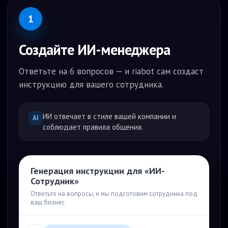
1
Создайте ИИ-менеджера
Ответьте на 6 вопросов — и riabot сам создаст
инструкцию для вашего сотрудника.
ИИ отвечает в стиле вашей компании и
AI
соблюдает правила общения.
Генерация инструкции для «ИИ-
Сотрудник»
Ответьте на вопросы, и мы подготовим сотрудника под
ваш бизнес