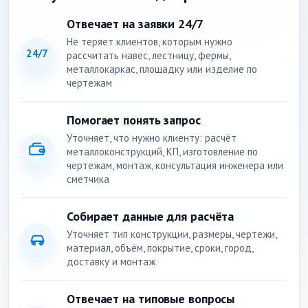
Отвечает на заявки 24/7
Не теряет клиентов, которым нужно
24/7
рассчитать навес, лестницу, фермы,
металлокаркас, площадку или изделие по
чертежам
Помогает понять запрос
Уточняет, что нужно клиенту: расчёт
металлоконструкций, КП, изготовление по
чертежам, монтаж, консультация инженера или
сметчика
Собирает данные для расчёта
Уточняет тип конструкции, размеры, чертежи,
материал, объём, покрытие, сроки, город,
доставку и монтаж
Отвечает на типовые вопросы