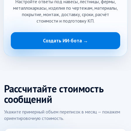
Настройте ответы под навесы, лестницы, фермы,
металлокаркасы, изделия по чертежам, материалы,
покрытие, монтаж, доставку, сроки, расчёт
стоимости и подготовку КП.
Создать ИИ-бота →
Рассчитайте стоимость
сообщений
Укажите примерный объем переписок в месяц — покажем
ориентировочную стоимость.