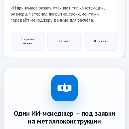
ИИ принимает заявку, уточняет тип конструкции,
размеры, материал, покрытие, сроки, монтаж и
передаёт менеджеру данные для расчёта.
Первый
Расчёт
Контакт
ответ
Один ИИ-менеджер — под заявки
на металлоконструкции