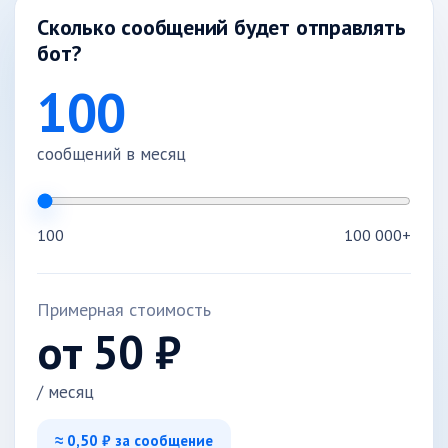
Сколько сообщений будет отправлять
бот?
100
сообщений в месяц
100
100 000+
Примерная стоимость
от
50
₽
/ месяц
≈
0,50
₽ за сообщение