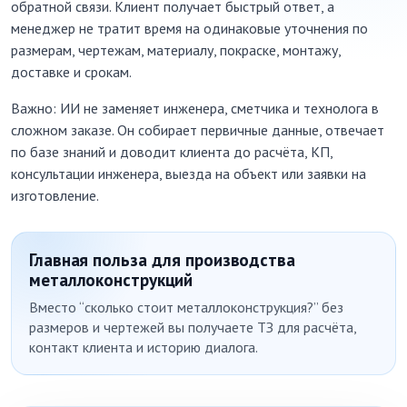
обратной связи. Клиент получает быстрый ответ, а
менеджер не тратит время на одинаковые уточнения по
размерам, чертежам, материалу, покраске, монтажу,
доставке и срокам.
Важно: ИИ не заменяет инженера, сметчика и технолога в
сложном заказе. Он собирает первичные данные, отвечает
по базе знаний и доводит клиента до расчёта, КП,
консультации инженера, выезда на объект или заявки на
изготовление.
Главная польза для производства
металлоконструкций
Вместо “сколько стоит металлоконструкция?” без
размеров и чертежей вы получаете ТЗ для расчёта,
контакт клиента и историю диалога.