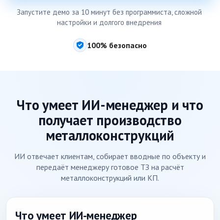
Запустите демо за 10 минут без программиста, сложной
настройки и долгого внедрения
100% безопасно
Что умеет ИИ-менеджер и что
получает производство
металлоконструкций
ИИ отвечает клиентам, собирает вводные по объекту и
передаёт менеджеру готовое ТЗ на расчёт
металлоконструкций или КП.
Что умеет ИИ-менеджер