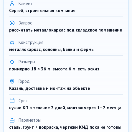
Клиент
Сергей, строительная компания
Запрос
рассчитать металлокаркас под складское помещение
Конструкция
металлокаркас, колонны, балки и фермы
Размеры
примерно 18 × 36 м, высота 6 м, есть эскиз
Город
Казань, доставка и монтаж на объекте
Срок
нужно КП в течение 2 дней, монтаж через 1–2 месяца
Параметры
сталь, грунт + покраска, чертежи КМД пока не готовы