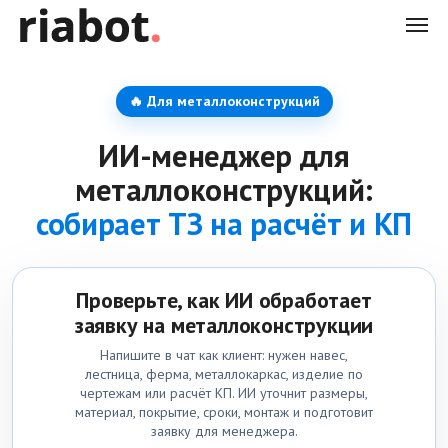
🔥 Для металлоконструкций
ИИ-менеджер для
металлоконструкций:
собирает ТЗ на расчёт и КП
Проверьте, как ИИ обработает
заявку на металлоконструкции
Напишите в чат как клиент: нужен навес,
лестница, ферма, металлокаркас, изделие по
чертежам или расчёт КП. ИИ уточнит размеры,
материал, покрытие, сроки, монтаж и подготовит
заявку для менеджера.