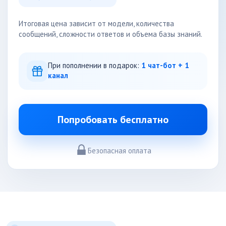
Итоговая цена зависит от модели, количества
сообщений, сложности ответов и объема базы знаний.
При пополнении в подарок:
1 чат-бот + 1
канал
Попробовать бесплатно
Безопасная оплата