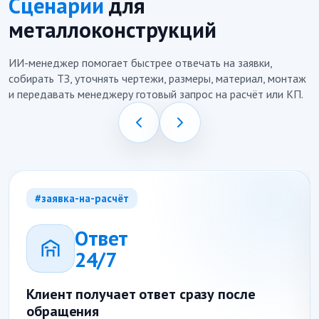
Сценарии
для
металлоконструкций
ИИ-менеджер помогает быстрее отвечать на заявки,
собирать ТЗ, уточнять чертежи, размеры, материал, монтаж
и передавать менеджеру готовый запрос на расчёт или КП.
#заявка-на-расчёт
Ответ
24/7
Клиент получает ответ сразу после
обращения