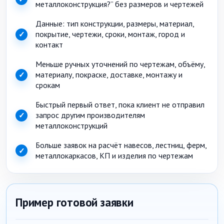
металлоконструкция?” без размеров и чертежей
Данные: тип конструкции, размеры, материал,
покрытие, чертежи, сроки, монтаж, город и
✓
контакт
Меньше ручных уточнений по чертежам, объёму,
материалу, покраске, доставке, монтажу и
✓
срокам
Быстрый первый ответ, пока клиент не отправил
запрос другим производителям
✓
металлоконструкций
Больше заявок на расчёт навесов, лестниц, ферм,
✓
металлокаркасов, КП и изделия по чертежам
Пример готовой заявки