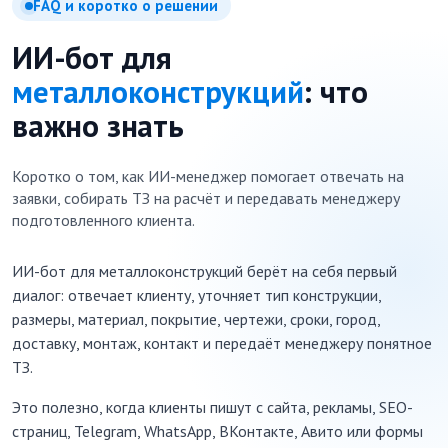
FAQ и коротко о решении
ИИ-бот для
металлоконструкций
: что
важно знать
Коротко о том, как ИИ-менеджер помогает отвечать на
заявки, собирать ТЗ на расчёт и передавать менеджеру
подготовленного клиента.
ИИ-бот для металлоконструкций берёт на себя первый
диалог: отвечает клиенту, уточняет тип конструкции,
размеры, материал, покрытие, чертежи, сроки, город,
доставку, монтаж, контакт и передаёт менеджеру понятное
ТЗ.
Это полезно, когда клиенты пишут с сайта, рекламы, SEO-
страниц, Telegram, WhatsApp, ВКонтакте, Авито или формы