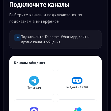
Подключите каналы
Выберите каналы и подключите их по
подсказкам в интерфейсе.
Подключайте Telegram, WhatsApp, сайт и
↗
другие каналы общения.
Каналы общения
Виджет на сайт
Телеграм