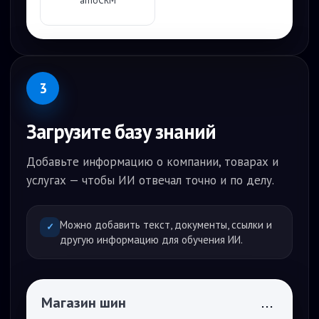
amoCRM
3
Загрузите базу знаний
Добавьте информацию о компании, товарах и
услугах — чтобы ИИ отвечал точно и по делу.
Можно добавить текст, документы, ссылки и
✓
другую информацию для обучения ИИ.
Магазин шин
...