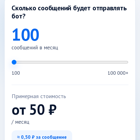
Сколько сообщений будет отправлять
бот?
100
сообщений в месяц
100
100 000+
Примерная стоимость
от
50
₽
/ месяц
≈
0,50
₽ за сообщение