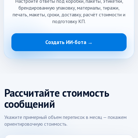
Настройте ответы под коробки, пакеты, этикетки,
брендированную упаковку, материалы, тиражи,
печать, макеты, сроки, доставку, расчёт стоимости и
подготовку КП.
Создать ИИ-бота →
Рассчитайте стоимость
сообщений
Укажите примерный объем переписок в месяц — покажем
ориентировочную стоимость.