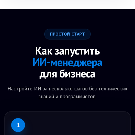
коробки с логотипом, пакеты, этикетки, расчёт
тиража, макет, сроки, доставка и КП.
ПРОСТОЙ СТАРТ
Как запустить
ИИ-менеджера
для бизнеса
Настройте ИИ за несколько шагов без технических
знаний и программистов.
1