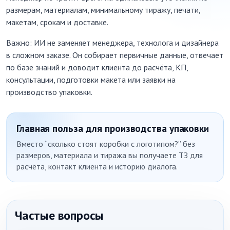
размерам, материалам, минимальному тиражу, печати,
макетам, срокам и доставке.
Важно: ИИ не заменяет менеджера, технолога и дизайнера
в сложном заказе. Он собирает первичные данные, отвечает
по базе знаний и доводит клиента до расчёта, КП,
консультации, подготовки макета или заявки на
производство упаковки.
Главная польза для производства упаковки
Вместо “сколько стоят коробки с логотипом?” без
размеров, материала и тиража вы получаете ТЗ для
расчёта, контакт клиента и историю диалога.
Частые вопросы