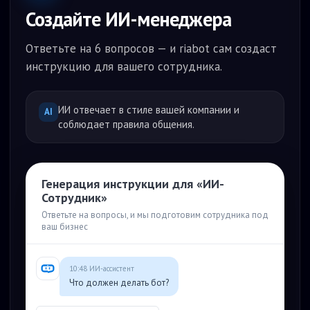
Создайте ИИ-менеджера
Ответьте на 6 вопросов — и riabot сам создаст
инструкцию для вашего сотрудника.
ИИ отвечает в стиле вашей компании и
AI
соблюдает правила общения.
Генерация инструкции для «ИИ-
Сотрудник»
Ответьте на вопросы, и мы подготовим сотрудника под
ваш бизнес
10:48 ИИ-ассистент
Что должен делать бот?