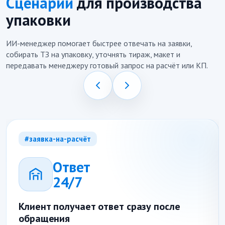
Сценарии
для производства
упаковки
ИИ-менеджер помогает быстрее отвечать на заявки,
собирать ТЗ на упаковку, уточнять тираж, макет и
передавать менеджеру готовый запрос на расчёт или КП.
#заявка-на-расчёт
Ответ
24/7
Клиент получает ответ сразу после
обращения