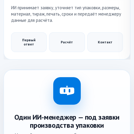
ИИ принимает заявку, уточняет тип упаковки, размеры,
материал, тираж, печать, сроки и передаёт менеджеру
данные для расчёта.
Первый
Расчёт
Контакт
ответ
Один ИИ-менеджер — под заявки
производства упаковки