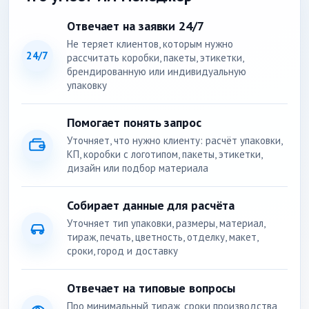
Отвечает на заявки 24/7
Не теряет клиентов, которым нужно
24/7
рассчитать коробки, пакеты, этикетки,
брендированную или индивидуальную
упаковку
Помогает понять запрос
Уточняет, что нужно клиенту: расчёт упаковки,
КП, коробки с логотипом, пакеты, этикетки,
дизайн или подбор материала
Собирает данные для расчёта
Уточняет тип упаковки, размеры, материал,
тираж, печать, цветность, отделку, макет,
сроки, город и доставку
Отвечает на типовые вопросы
Про минимальный тираж, сроки производства,