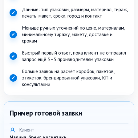
Данные: тип упаковки, размеры, материал, тираж,
✓
печать, макет, сроки, город и контакт
Меньше ручных уточнений по цене, материалам,
минимальному тиражу, макету, доставке и
✓
срокам
Быстрый первый ответ, пока клиент не отправил
✓
запрос ещё 3–5 производителям упаковки
Больше заявок на расчёт коробок, пакетов,
этикеток, брендированной упаковки, КП и
✓
консультации
Пример готовой заявки
Клиент
Марина, бренд косметики