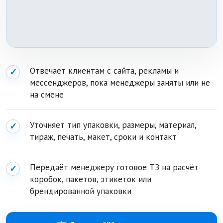
Отвечает клиентам с сайта, рекламы и
✓
мессенджеров, пока менеджеры заняты или не
на смене
Уточняет тип упаковки, размеры, материал,
✓
тираж, печать, макет, сроки и контакт
Передаёт менеджеру готовое ТЗ на расчёт
✓
коробок, пакетов, этикеток или
брендированной упаковки