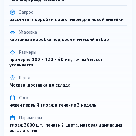
Запрос
рассчитать коробки с логотипом для новой линейки
Упаковка
картонная коробка под косметический набор
Размеры
примерно 180 × 120 × 60 мм, точный макет
уточняется
Город
Москва, доставка до склада
Срок
нужен первый тираж в течение 3 недель
Параметры
тираж 3000 шт., печать 2 цвета, матовая ламинация,
есть логотип