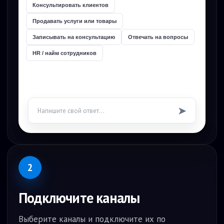
Консультировать клиентов
Продавать услуги или товары
Записывать на консультацию
Отвечать на вопросы
HR / найм сотрудников
➤
Напишите свой ответ...
2
Подключите каналы
Выберите каналы и подключите их по