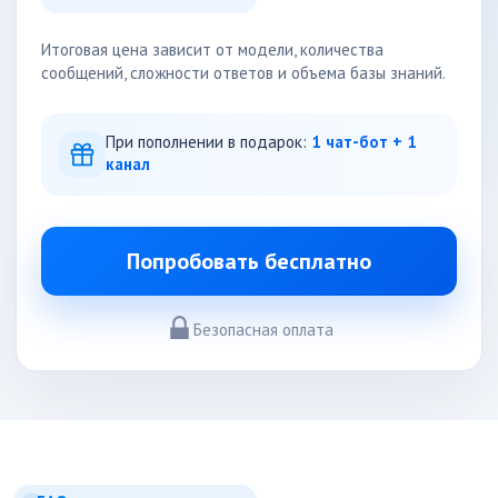
Итоговая цена зависит от модели, количества
сообщений, сложности ответов и объема базы знаний.
При пополнении в подарок:
1 чат-бот + 1
канал
Попробовать бесплатно
Безопасная оплата