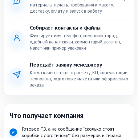
материалы, печать, требования к макету,
доставку, оплату и запуск в работу
Собирает контакты и файлы
Фиксирует имя, телефон, компанию, город,
удобный канал связи, комментарий, логотип,
макет или пример упаковки
Передаёт заявку менеджеру
Когда клиент готов к расчёту, КП, консультации
технолога, подготовке макета или оформлению
заказа
Что получает компания
Готовое ТЗ, а не сообщение “сколько стоят
✓
коробки с логотипом?” без размеров и тиража