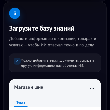
3
Загрузите базу знаний
Добавьте информацию о компании, товарах и
услугах — чтобы ИИ отвечал точно и по делу.
Можно добавить текст, документы, ссылки и
✓
другую информацию для обучения ИИ.
Магазин шин
...
Текст