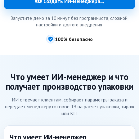
→
Создать ИИ-менеджера
Запустите демо за 10 минут без программиста, сложной
настройки и долгого внедрения
100% безопасно
Что умеет ИИ-менеджер и что
получает производство упаковки
ИИ отвечает клиентам, собирает параметры заказа и
передаёт менеджеру готовое ТЗ на расчёт упаковки, тираж
или КП.
Что умеет ИИ-менеджер