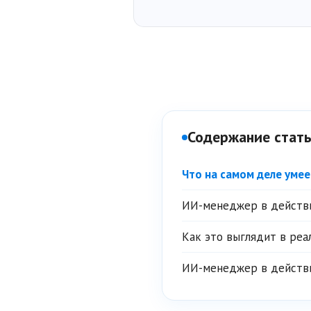
Содержание стат
Что на самом деле умее
ИИ-менеджер в действ
Как это выглядит в реа
ИИ-менеджер в действ