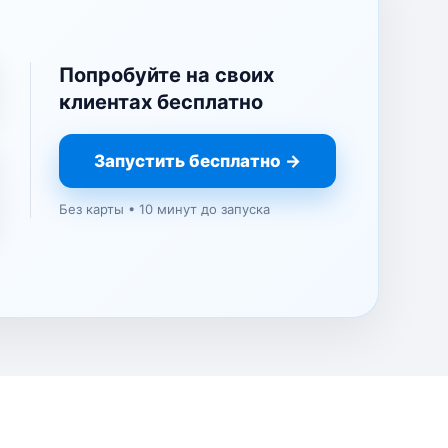
Попробуйте на своих
клиентах бесплатно
Запустить бесплатно →
Без карты • 10 минут до запуска