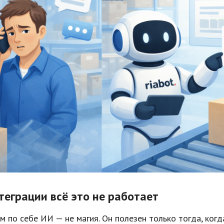
теграции всё это не работает
м по себе ИИ — не магия. Он полезен только тогда, ког