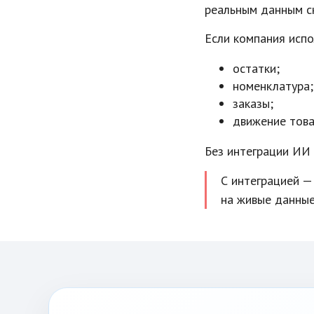
реальным данным с
Если компания испо
остатки;
номенклатура;
заказы;
движение това
Без интеграции ИИ 
С интеграцией —
на живые данные