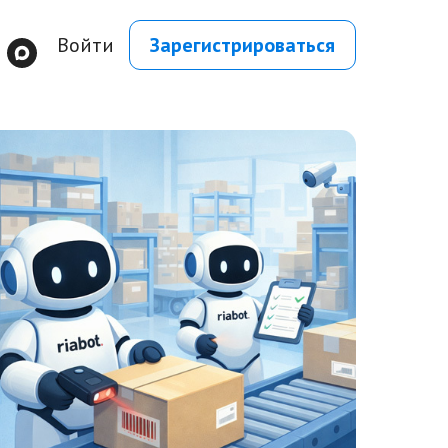
Войти
Зарегистрироваться