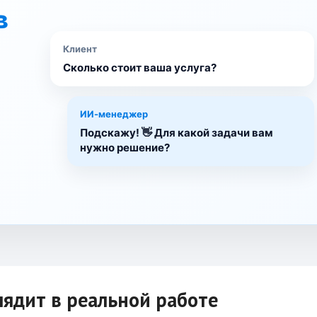
в
Клиент
Сколько стоит ваша услуга?
ИИ-менеджер
Подскажу! 👋 Для какой задачи вам
нужно решение?
лядит в реальной работе