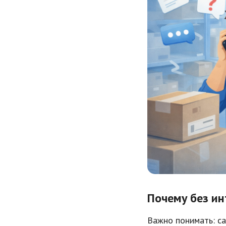
Почему без ин
Важно понимать: са